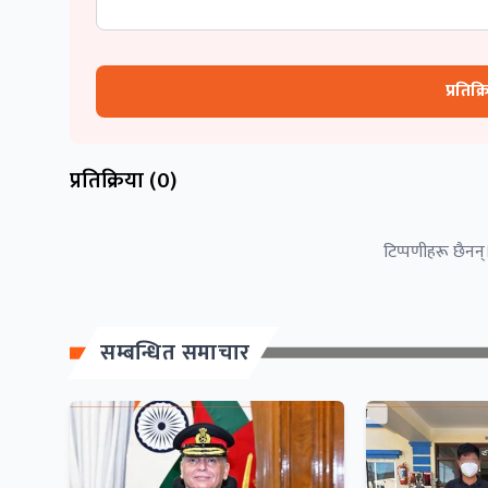
प्रतिक्
प्रतिक्रिया (
0
)
टिप्पणीहरू छैनन्।
सम्बन्धित समाचार