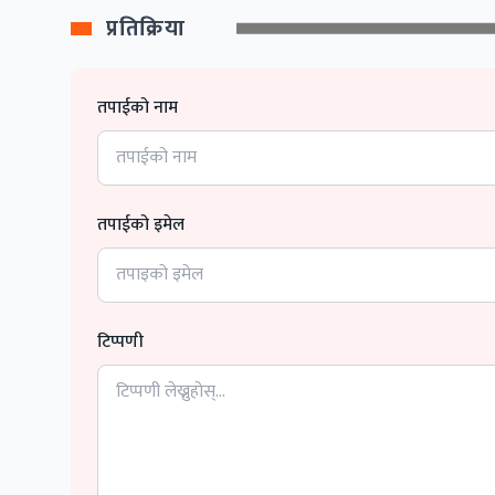
प्रतिक्रिया
तपाईको नाम
तपाईको इमेल
टिप्पणी