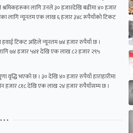
ाने श्रमिकहरूका लागि उनले ३० हजारदेखि बढीमा ४० हजार
ीका लागि न्यूनतम एक लाख ६ हजार ३४८ रूपैयाँको टिकट
ो हवाई टिकट अहिले न्यूनतम ७४ हजार रुपैयाँ छ ।
 लागि ७४ हजार ५४१ देखि एक लाख ८२ हजार २९५
ा वृद्धि भएको छ । ३० देखि ४० हजार रुपैयाँ हाराहारीमा
न हजार ८१८ देखि एक लाख २४ हजार रुपैयाँसम्म छ ।
• • •