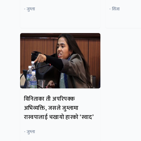
- जुम्ला
- सिंजा
विनिताका ती अपरिपक्क
अभिव्यक्ति, जसले जुम्लामा
रास्वपालाई चखायो हारको ‘स्वाद’
- जुम्ला