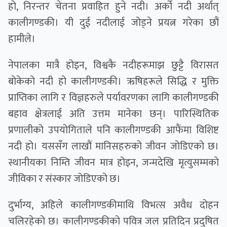
हो, निरन्तर चेतना प्रवाहित हुने नदी। अर्को नदी अर्थात्
कालीगण्डकी। यी दुई नदीलाई जोड्ने प्रयत्न गरेका छौं
हामीले।
नेपालका मात्रै होइन, विश्वकै नदीहरूमाझ छुट्टै विरासत
बोकेको नदी हो कालीगण्डकी। ऋषिहरूले सिद्धि र मुक्ति
प्राप्तिका लागि र विज्ञहरुले पर्यावरणका लागि कालीगण्डकी
बहाव क्षेत्रलाई अति उत्तम मानेका छन्। पारिस्थितिक
प्रणालीको उपयोगिताले पनि कालीगण्डकी आफैंमा विशिष्ट
नदी हो। यससँग लाखौं मानिसहरुको जीवन जोडिएको छ।
स्थानीयका निम्ति जीवन मात्र होइन, जन्मदेखि मृत्युसम्मको
जीविका र संस्कार जोडिएको छ।
दुर्भाग्य, अहिले कालीगण्डकीमाथि विभत्स अवैध दोहन
चलिरहेको छ। कालीगण्डकीको पवित्र जल प्रतिदिन प्रदुषित