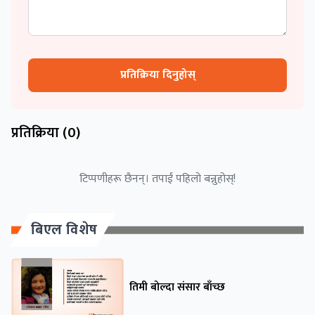
प्रतिक्रिया दिनुहोस्
प्रतिक्रिया (
0
)
टिप्पणीहरू छैनन्। तपाईं पहिलो बन्नुहोस्!
बिएल विशेष
तिमी बोल्दा संसार बाँच्छ