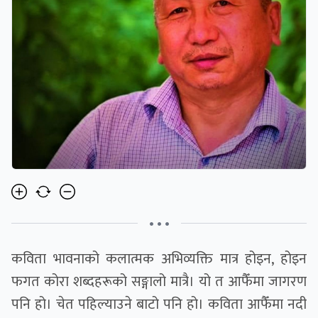
• • •
कविता भावनाको कलात्मक अभिव्यक्ति मात्र होइन, होइन
फगत कोरा शब्दहरूको सङ्गालो मात्रै। यो त आफैँमा जागरण
पनि हो। चेत पहिल्याउने बाटो पनि हो। कविता आफैँमा नदी