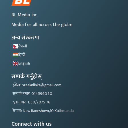
BL Media Inc
Media for all across the globe
अन्य संस्करण
नेपाली
हिन्दी
English
सम्पर्क गर्नुहोस्
ईमेल: breaknlinks@gmail.com
सम्पर्क नम्बर: 014596040
दर्ता नम्बर: 1350/2075-76
ठेगाना: New Baneshowr,10 Kathmandu
Connect with us