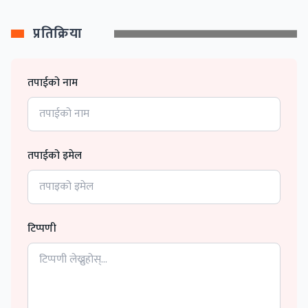
प्रतिक्रिया
तपाईको नाम
तपाईको इमेल
टिप्पणी