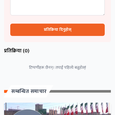
प्रतिक्रिया दिनुहोस्
प्रतिक्रिया (
0
)
टिप्पणीहरू छैनन्। तपाईं पहिलो बन्नुहोस्!
सम्बन्धित समाचार