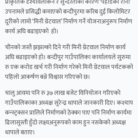
प्राकृतिक दृश्यावलोकन र सुन्दरताका कारण ‘पहाडकी रानी’
उपनामले प्रसिद्धी कमाएको बन्दीपुरमा करिब दुई किलोमिटर
दूरीको लामो ‘मिनी ग्रेटवाल’ निर्माण गर्ने योजनाअनुरूप निर्माण
कार्य अघि बढाइएको हो।
चीनको जस्तै झझल्को दिने गरी मिनी ग्रेटवाल निर्माण कार्य
अघि बढाइएको हो। बन्दीपुर गाउँपालिका कार्यालयले सुरुमा
रु एक करोड खर्च गरी निर्माण गरेको मिनी ग्रेटवाल पर्यटकको
पहिलो आकर्षण बन्ने विश्वास गरिएको छ।
चालु आवमा पनि रु ३७ लाख बजेट विनियोजन गरिएको
गाउँपालिकाका अध्यक्ष सुरेन्द्र थापाले जानकारी दिए। कश्याप
कन्स्ट्रक्सन प्रालिले निर्माणको ठेक्का पाए पनि निर्माण कार्यमा
ढिलासुस्ती हुँदो लक्ष्यअनुरूपको काम हुन नसकेको अध्यक्ष
थापाले बताए।