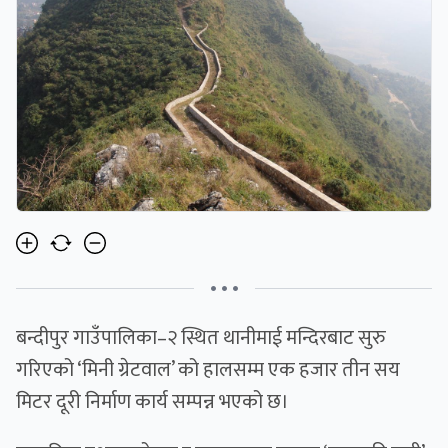
• • •
बन्दीपुर गाउँपालिका–२ स्थित थानीमाई मन्दिरबाट सुरु
गरिएको ‘मिनी ग्रेटवाल’ को हालसम्म एक हजार तीन सय
मिटर दूरी निर्माण कार्य सम्पन्न भएको छ।