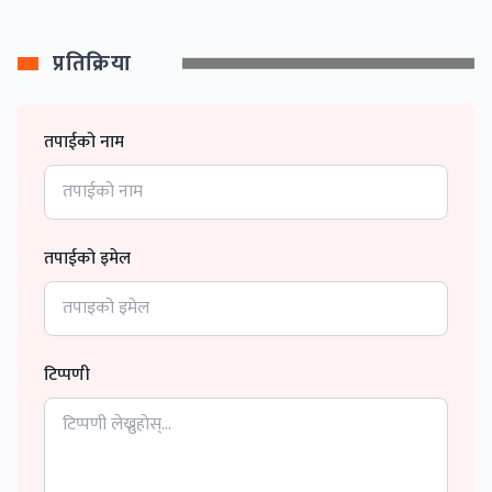
प्रतिक्रिया
तपाईको नाम
तपाईको इमेल
टिप्पणी