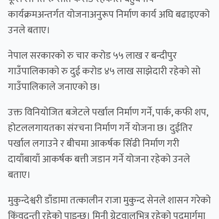
कार्यक्रमअन्तर्गत योजनाअनुरूप निर्माण कार्य अघि बढाइएको
उनले बताए।
नेपाल सरकारको रु चार करोड ५५ लाख र बन्दीपुर
गाउँपालिकाको रु दुई करोड ४५ लाख साझेदारी रहेको सो
गाउँपालिकाले जनाएको छ।
उक्त विनियोजित बजेटले पर्खाल निर्माण गर्ने, पार्क, कफी शप,
होटललगायतका संरचना निर्माण गर्ने योजना छ। दुईतिर
पर्खाल लगाउने र बीचमा आकर्षक सिँढी निर्माण गरी
दायाँबायाँ आकर्षक बत्ती जडान गर्ने योजना रहेको उनले
बताए।
मुकुन्देश्वरी डाँडामा तत्कालीन राजा मुकुन्द सेनले शासन गरेको
किंवदन्ती रहेको पाइन्छ। मिनी ग्रेटवालभित्र रहेको पदमार्गमा