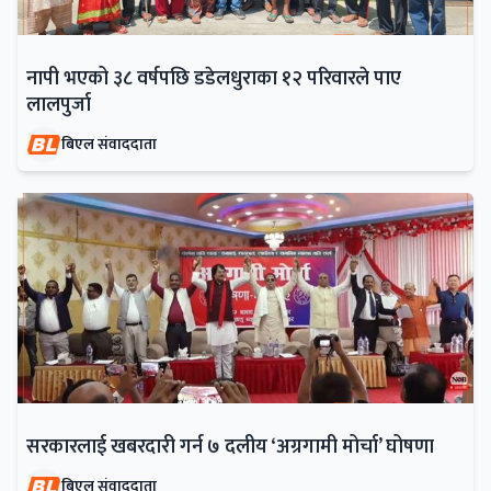
नापी भएको ३८ वर्षपछि डडेलधुराका १२ परिवारले पाए
लालपुर्जा
बिएल संवाददाता
सरकारलाई खबरदारी गर्न ७ दलीय ‘अग्रगामी मोर्चा’ घोषणा
बिएल संवाददाता