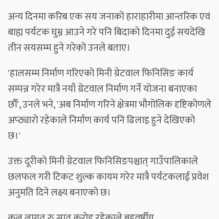
अन्य दिनमा करिब एक सय जनाको हाराहारीमा आन्तरिक एवं
बाह्य पर्यटक घुम्न आउने गरे पनि बिदाको दिनमा दुई सयदेखि
तीन सयसम्म हुने गरेको उनले बताए।
'हालसम्म निर्माण गरिएको मिनी ग्रेटवाल फिनिसिङ कार्य
सम्पन्न गरेर मात्रै नयाँ ग्रेटवाल निर्माण गर्ने योजना बनाएका
छौँ', उनले भने, 'अब निर्माण गरिने क्षेत्रमा भौगोलिक दृष्टिकोणले
अप्ठ्यारो रहेकाले निर्माण कार्य पनि ढिलाइ हुने देखिएको
छ।'
उक्त दूरीको मिनी ग्रेटवाल फिनिसिङपश्चात् गाउँपालिकाले
छलफल गरी टिकट शुल्क कायम गरेर मात्रै पर्यटकलाई प्रवेश
अनुमति दिने लक्ष्य बनाएको छ।
कूल लागत रु सात करोड रहेकाले बहुवर्षीय