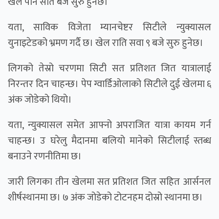
खेल पौने सात बजे सुरु हुनेछ।
यता, साविक विजेता म्यानचेष्टर सिटीले न्युक्यासल
युनाइटेडको भ्रमण गर्दै छ। खेल राति सवा ९ बजे सुरु हुनेछ।
लिगको तेस्रो चरणमा सिटी सत प्रतिशत जित यात्रालाई
निरन्तर दिन चाहन्छ। पेप ग्वार्डिओलाको सिटीले दुई खेलमा ६
अंक जोडेको थियाे।
यता, न्युक्यासल समेत आफ्नो अपराजित यात्रा कायम गर्न
चाहन्छ। उ घरेलु मैदानमा बलियो मानेको सिटीलाई स्तब्ध
बनाउने रणनीतिमा छ।
जारी लिगका तीन खेलमा सत प्रतिशत जित सहित आर्सनल
शीर्षस्थानमा छ। ७ अंक जोडेको टोटनहम दोस्रो स्थानमा छ।