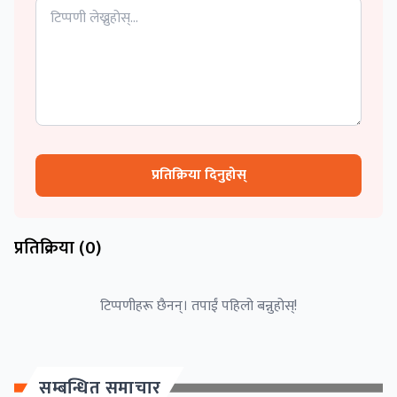
प्रतिक्रिया दिनुहोस्
प्रतिक्रिया (
0
)
टिप्पणीहरू छैनन्। तपाईं पहिलो बन्नुहोस्!
सम्बन्धित समाचार