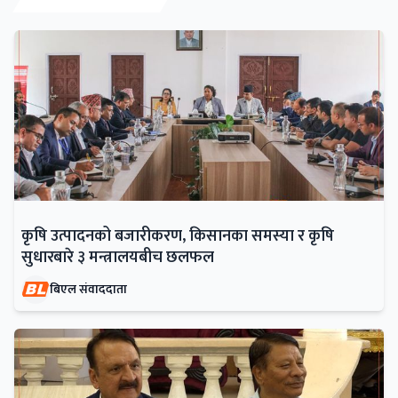
कृषि उत्पादनको बजारीकरण, किसानका समस्या र कृषि
सुधारबारे ३ मन्त्रालयबीच छलफल
बिएल संवाददाता