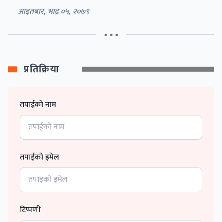
आइतबार, भाद्र ०५, २०७९
• • •
प्रतिक्रिया
तपाईको नाम
तपाईको इमेल
टिप्पणी