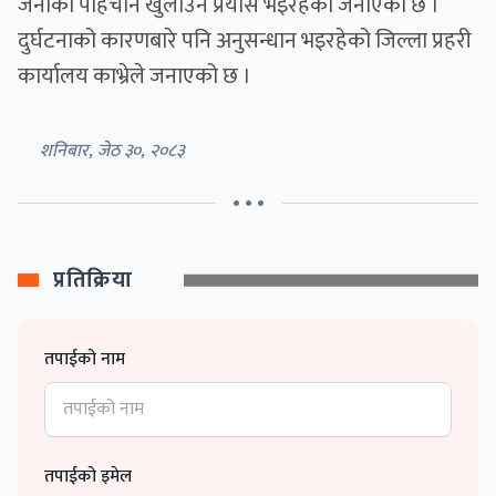
जनाको पहिचान खुलाउने प्रयास भइरहेको जनाएको छ ।
दुर्घटनाको कारणबारे पनि अनुसन्धान भइरहेको जिल्ला प्रहरी
कार्यालय काभ्रेले जनाएको छ ।
शनिबार, जेठ ३०, २०८३
• • •
प्रतिक्रिया
तपाईको नाम
तपाईको इमेल