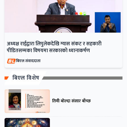
अध्यक्ष राईद्वारा लिपुलेकदेखि ग्यास संकट र सहकारी
पीडितसम्मका विषयमा सरकारको ध्यानाकर्षण
बिएल संवाददाता
बिएल विशेष
तिमी बोल्दा संसार बाँच्छ