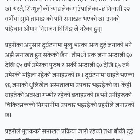
छ। यस्तै, सिन्धुलीको घ्याङलेक गाउँपालिका–४ निवासी २२
वर्षीया सुमि तामाङ को पनि सनाखत भएको छ। उनको
पहिचान श्रीमान निराजन घिसिङ ले गरेका हुन्।
प्रहरीका अनुसार दुर्घटनामा मृत्यु भएका अन्य दुई जनाको भने
अझै सनाखत हुन सकेको छैन। तीमध्ये एक जना अन्दाजी ६०
देखि ६५ वर्ष उमेरका पुरुष र अर्की अन्दाजी ६० देखि ६५ वर्ष
उमेरकी महिला रहेको जनाइएको छ । दुर्घटनामा घाइते भएका
१६ जनाको धुलिखेल अस्पतालमा उपचार भइरहेको छ। केही
घाइतेको अवस्था गम्भीर रहेको बताइएको छ भने उनीहरूको
चिकित्सकको निगरानीमा उपचार भइरहेको प्रहरीले जनाएको
छ।
प्रहरीले मृतकको सनाखत प्रक्रिया जारी रहेको तथा बाँकी दुई