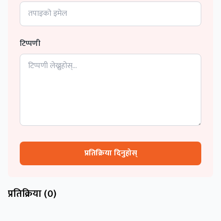
टिप्पणी
प्रतिक्रिया दिनुहोस्
प्रतिक्रिया (
0
)