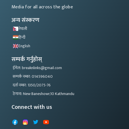
Media for all across the globe
अन्य संस्करण
नेपाली
हिन्दी
English
सम्पर्क गर्नुहोस्
ईमेल: breaknlinks@gmail.com
सम्पर्क नम्बर: 014596040
दर्ता नम्बर: 1350/2075-76
ठेगाना: New Baneshowr,10 Kathmandu
Connect with us
Facebook
Instagram
X
YouTube