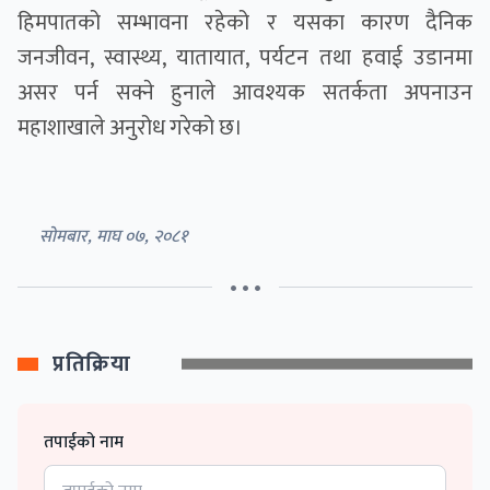
हिमपातको सम्भावना रहेको र यसका कारण दैनिक
जनजीवन, स्वास्थ्य, यातायात, पर्यटन तथा हवाई उडानमा
असर पर्न सक्ने हुनाले आवश्यक सतर्कता अपनाउन
महाशाखाले अनुरोध गरेको छ।
सोमबार, माघ ०७, २०८१
• • •
प्रतिक्रिया
तपाईको नाम