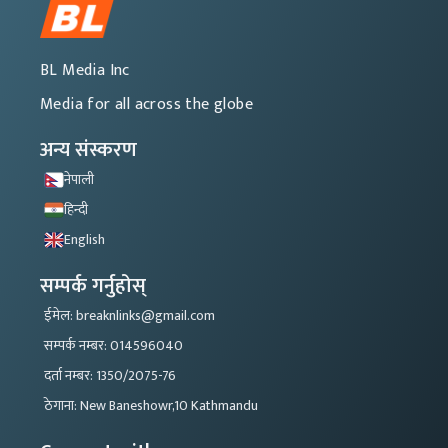
BL Media Inc
Media for all across the globe
अन्य संस्करण
नेपाली
हिन्दी
English
सम्पर्क गर्नुहोस्
ईमेल: breaknlinks@gmail.com
सम्पर्क नम्बर: 014596040
दर्ता नम्बर: 1350/2075-76
ठेगाना: New Baneshowr,10 Kathmandu