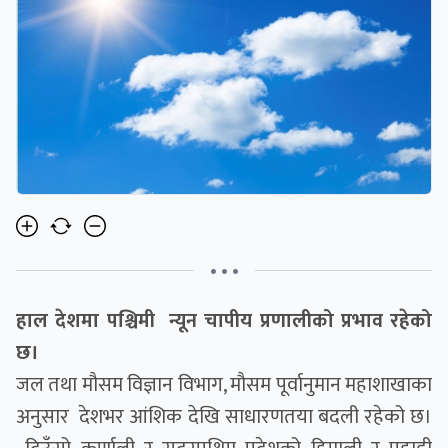
• • •
हाल देशमा पश्चिमी न्यून चापीय प्रणालीको प्रभाव रहेको
छ।
जल तथा मौसम विज्ञान विभाग, मौसम पूर्वानुमान महाशाखाका
अनुसार देशभर आंशिक देखि साधारणतया बदली रहेको छ।