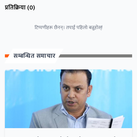
प्रतिक्रिया (
0
)
टिप्पणीहरू छैनन्। तपाईं पहिलो बन्नुहोस्!
सम्बन्धित समाचार