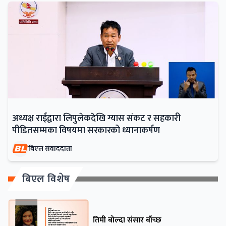
अध्यक्ष राईद्वारा लिपुलेकदेखि ग्यास संकट र सहकारी
पीडितसम्मका विषयमा सरकारको ध्यानाकर्षण
बिएल संवाददाता
बिएल विशेष
तिमी बोल्दा संसार बाँच्छ