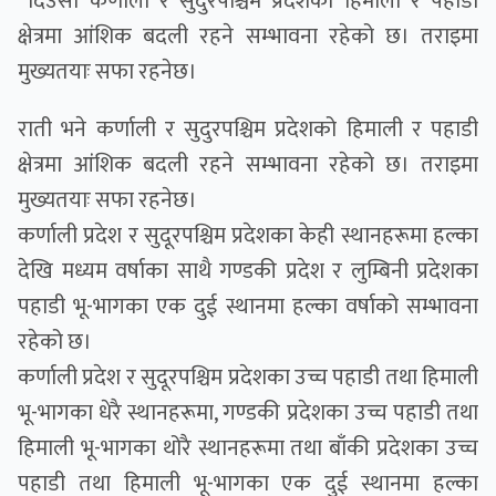
दिउँसो कर्णाली र सुदुरपश्चिम प्रदेशको हिमाली र पहाडी
क्षेत्रमा आंंशिक बदली रहने सम्भावना रहेको छ। तराइमा
मुख्यतयाः सफा रहनेछ।
राती भने कर्णाली र सुदुरपश्चिम प्रदेशको हिमाली र पहाडी
क्षेत्रमा आंंशिक बदली रहने सम्भावना रहेको छ। तराइमा
मुख्यतयाः सफा रहनेछ।
कर्णाली प्रदेश र सुदूरपश्चिम प्रदेशका केही स्थानहरूमा हल्का
देखि मध्यम वर्षाका साथै गण्डकी प्रदेश र लुम्बिनी प्रदेशका
पहाडी भू-भागका एक दुई स्थानमा हल्का वर्षाको सम्भावना
रहेको छ।
कर्णाली प्रदेश र सुदूरपश्चिम प्रदेशका उच्च पहाडी तथा हिमाली
भू-भागका धेरै स्थानहरूमा, गण्डकी प्रदेशका उच्च पहाडी तथा
हिमाली भू-भागका थोरै स्थानहरूमा तथा बाँकी प्रदेशका उच्च
पहाडी तथा हिमाली भू-भागका एक दुई स्थानमा हल्का