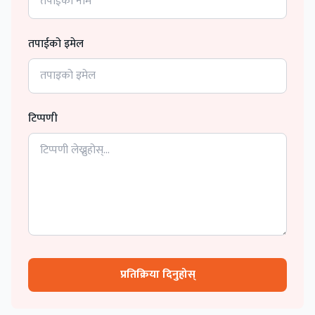
तपाईको इमेल
टिप्पणी
प्रतिक्रिया दिनुहोस्