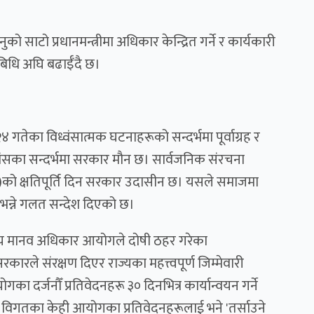
ाटो प्रधानमन्त्रीमा अधिकार केन्द्रित गर्ने र कार्यकारी
धि अघि बढाईँदै छ।
तेका विध्वंसात्मक घटनाहरूको सन्दर्भमा पूर्वाग्रह र
्वंसका सन्दर्भमा सरकार मौन छ। सार्वजनिक संरचना
ास)को क्षतिपूर्ति दिन सरकार उदासीन छ। यसले समाजमा
भन्ने गलत सन्देश दिएको छ।
रिय मानव अधिकार आयोगले दोषी ठहर गरेका
ारले संरक्षण दिएर राज्यका महत्त्वपूर्ण जिम्मेवारी
 दर्जनौँ प्रतिवेदनहरू ३० दिनभित्र कार्यान्वयन गर्ने
, विगतका केही आयोगका प्रतिवेदनहरूलाई भने 'तर्साउने