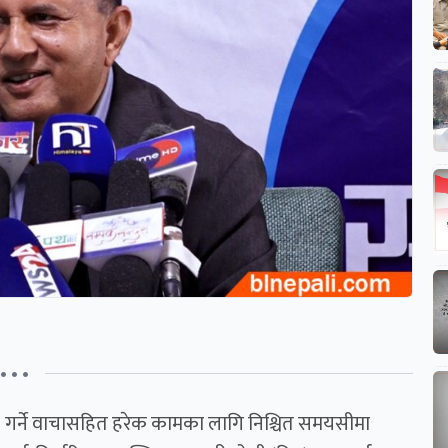
• • •
' गर्ने वाचासहित हरेक कामका लागि निश्चित समयसीमा