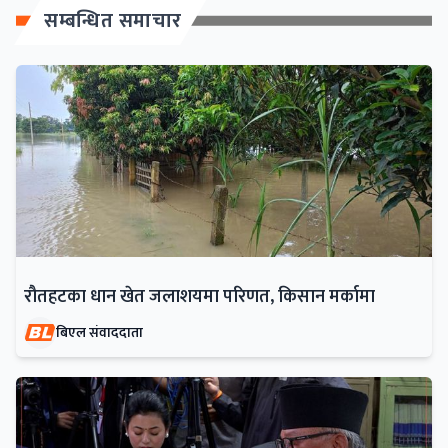
सम्बन्धित समाचार
रौतहटका धान खेत जलाशयमा परिणत, किसान मर्कामा
बिएल संवाददाता