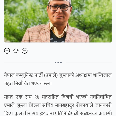
• • •
नेपाल कम्युनिस्ट पार्टी (एमाले) जुम्लाको अध्यक्षमा शान्तिलाल
महत निर्वाचित भएका छन्।
महत एक सय ९४ मतसहित विजयी भएकाे नवनिर्वाचित
एमाले जुम्ला जिल्ला सचिव मानबहादुर रोकायाले जानकारी
दिए। कूल तीन सय ३४ जना प्रतिनिधिमध्ये अध्यक्षका प्रत्यासी