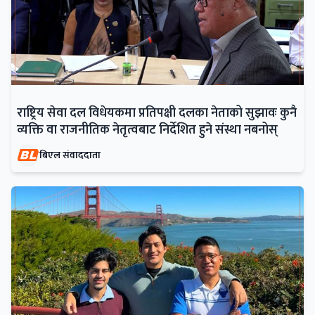
राष्ट्रिय सेवा दल विधेयकमा प्रतिपक्षी दलका नेताको सुझावः कुनै
व्यक्ति वा राजनीतिक नेतृत्वबाट निर्देशित हुने संस्था नबनोस्
बिएल संवाददाता