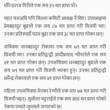
धीरेन्द्रराज गिरीले एक सय ३५ मत प्राप्त परे।
महत यसअघि पनि जिल्ला कमिटी अध्यक्ष नै थिए। उपाध्यक्षमा
प्रेमबहादुर बुढाले एक सय ८७ मत प्राप्त गरी विजयी भए।
उनका प्रतिस्पर्धी पदम बुढा एक सय ३८ मत प्राप्त गरेका छन्।
सचिवमा मानबहादुर रोकाया एक सय ७९ मत प्राप्त गरी
विजयी भए। उनका प्रतिद्वन्द्वी आदीप्रसाद न्यौपानेले एक सय
४१ मत प्राप्त गरेका छन्। उपसचिवमा धनबहादुर बुढाले एक
सय ७९ मत प्राप्त गरी विजयी भएका हुन्। उनका प्रतिद्वन्द्वी
धर्मेन्द्र रोकायाले एक सय ४१ प्राप्त गरेका छन्।
महिला उपसचिवमा मेनका रेग्मीले एक सय ७४ मत प्राप्त गरी
विजयी भइन्। सुशीला भट्टराईले एक सय आठ मत प्राप्त गरेको
नेकपा एमाले जुम्लाले जनाएको छ।