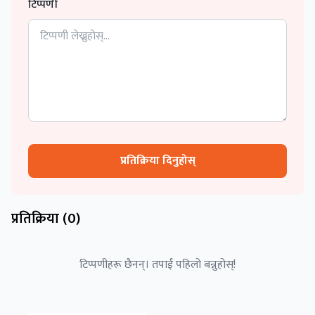
टिप्पणी
प्रतिक्रिया दिनुहोस्
प्रतिक्रिया (
0
)
टिप्पणीहरू छैनन्। तपाईं पहिलो बन्नुहोस्!