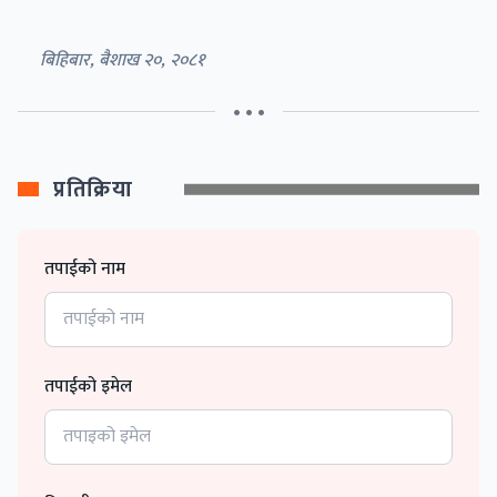
बिहिबार, बैशाख २०, २०८१
• • •
प्रतिक्रिया
तपाईको नाम
तपाईको इमेल