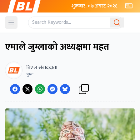
शुक्रबार, ०७ अगस्ट २०२६
Open menu
एमाले जुम्लाको अध्यक्षमा महत
बिएल संवाददाता
जुम्ला