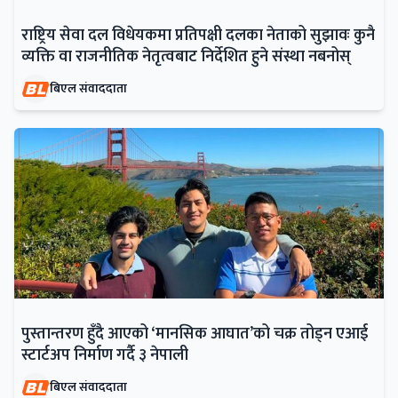
राष्ट्रिय सेवा दल विधेयकमा प्रतिपक्षी दलका नेताको सुझावः कुनै
व्यक्ति वा राजनीतिक नेतृत्वबाट निर्देशित हुने संस्था नबनोस्
बिएल संवाददाता
पुस्तान्तरण हुँदै आएको ‘मानसिक आघात’को चक्र तोड्न एआई
स्टार्टअप निर्माण गर्दै ३ नेपाली
बिएल संवाददाता