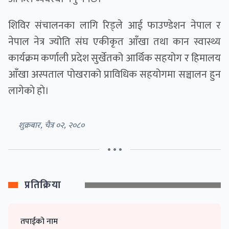
शिविर संचालनका लागि रिड्ले आई फाउण्डेशन नेपाल र
नेपाल नेत्र ज्योति संघ एकीकृत आँखा तथा कान स्वास्थ्य
कार्यक्रम कर्णाली प्रदेश सुर्खेतको आर्थिक सहयोग र हिमालय
आँखा अस्पताल पोखराको प्राविधिक सहयोगमा सञ्चालन हुन
लागेकाे हाे।
शुक्रबार, चैत्र ०२, २०८०
• • •
प्रतिक्रिया
तपाईको नाम