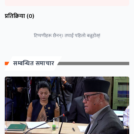
प्रतिक्रिया (
0
)
टिप्पणीहरू छैनन्। तपाईं पहिलो बन्नुहोस्!
सम्बन्धित समाचार