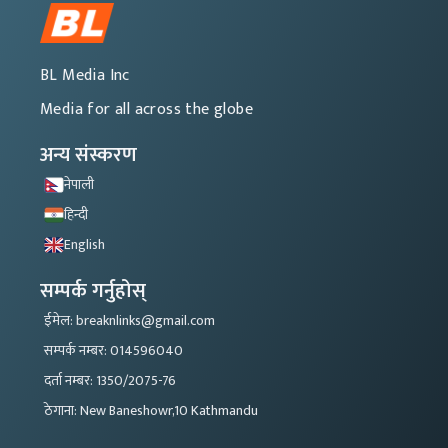
BL Media Inc
Media for all across the globe
अन्य संस्करण
नेपाली
हिन्दी
English
सम्पर्क गर्नुहोस्
ईमेल: breaknlinks@gmail.com
सम्पर्क नम्बर: 014596040
दर्ता नम्बर: 1350/2075-76
ठेगाना: New Baneshowr,10 Kathmandu