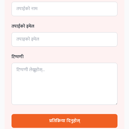
तपाईको इमेल
टिप्पणी
प्रतिक्रिया दिनुहोस्