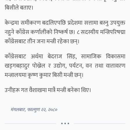
बिसीले बताए।
केन्द्रमा समीकरण बदलिएपछि प्रदेशमा सत्तामा बस्नु उपयुक्त
नहुने काँग्रेस कर्णालीको निष्कर्ष छ। ८ सदस्यीय मन्त्रिपरिषद्मा
काँग्रेसबाट तीन जना मन्त्री रहेका छन्।
काँग्रेसबाट अर्थमा बेदराज सिंह, सामाजिक विकासमा
खड्गबहादुर पोख्रेल र उद्योग, पर्यटन, वन तथा वातावरण
मन्त्रालयमा कृष्ण कुमार बिसी मन्त्री छन्।
उनीहरू गत वैशाखमा मात्रै मन्त्री बनेका थिए।
मंगलबार, फाल्गुण २२, २०८०
• • •