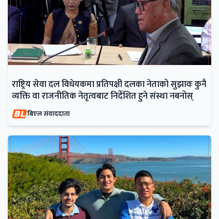
राष्ट्रिय सेवा दल विधेयकमा प्रतिपक्षी दलका नेताको सुझावः कुनै
व्यक्ति वा राजनीतिक नेतृत्वबाट निर्देशित हुने संस्था नबनोस्
बिएल संवाददाता