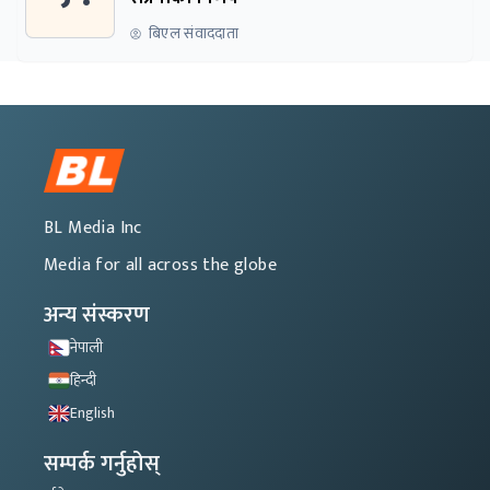
बिएल संवाददाता
BL Media Inc
Media for all across the globe
अन्य संस्करण
नेपाली
हिन्दी
English
सम्पर्क गर्नुहोस्