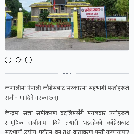
• • •
कर्णालीमा नेपाली काँग्रेसबाट सरकारमा सहभागी मन्त्रीहरूले
राजीनामा दिने भएका छन्।
केन्द्रमा सत्ता समीकरण बदलिएसँगै मंगलबार उनीहरुले
सामूहिक राजीनामा दिने तयारी भइरहेको काँग्रेसबाट
सहभागी उद्योग, पर्यटन, वन तथा वातावरण मन्त्री कृष्णकुमार