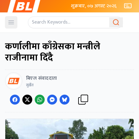
शुक्रबार, ०७ अगस्ट २०२६
Open menu
कर्णालीमा काँग्रेसका मन्त्रीले
राजीनामा दिँदै
बिएल संवाददाता
सुर्खेत