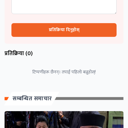
प्रतिक्रिया दिनुहोस्
प्रतिक्रिया (
0
)
टिप्पणीहरू छैनन्। तपाईं पहिलो बन्नुहोस्!
सम्बन्धित समाचार