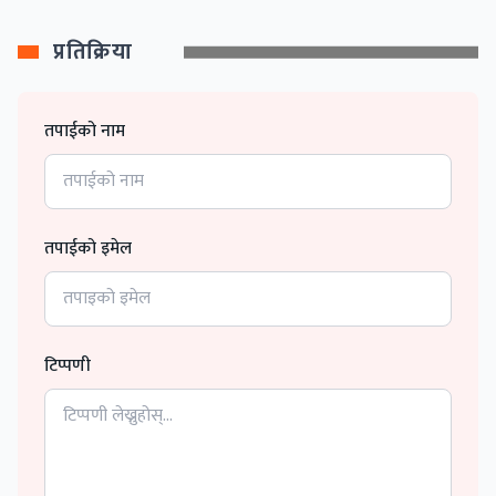
प्रतिक्रिया
तपाईको नाम
तपाईको इमेल
टिप्पणी