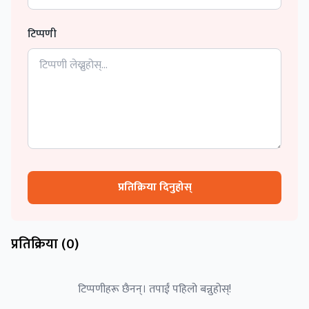
टिप्पणी
प्रतिक्रिया दिनुहोस्
प्रतिक्रिया (
0
)
टिप्पणीहरू छैनन्। तपाईं पहिलो बन्नुहोस्!