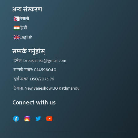
अन्य संस्करण
नेपाली
हिन्दी
English
सम्पर्क गर्नुहोस्
ईमेल: breaknlinks@gmail.com
सम्पर्क नम्बर: 014596040
दर्ता नम्बर: 1350/2075-76
ठेगाना: New Baneshowr,10 Kathmandu
Connect with us
Facebook
Instagram
X
YouTube