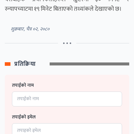
स्न्यापच्याटमा १९ मिनेट बिताएको तथ्यांकले देखाएको छ।
शुक्रबार, चैत्र ०२, २०८०
• • •
प्रतिक्रिया
तपाईको नाम
तपाईको इमेल