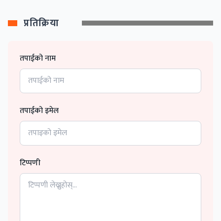
प्रतिक्रिया
तपाईको नाम
तपाईको इमेल
टिप्पणी