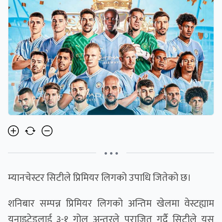
• • •
म्यानचेस्टर सिटीले प्रिमियर लिगको उपाधि जितेको छ।
शनिबार सम्पन्न प्रिमियर लिगको अन्तिम खेलमा वेस्टह्याम
युनाइटेडलाई ३-१ गोल अन्तरले पराजित गर्दै सिटीले यस