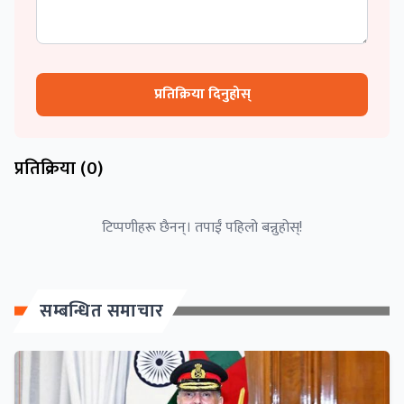
प्रतिक्रिया दिनुहोस्
प्रतिक्रिया (
0
)
टिप्पणीहरू छैनन्। तपाईं पहिलो बन्नुहोस्!
सम्बन्धित समाचार