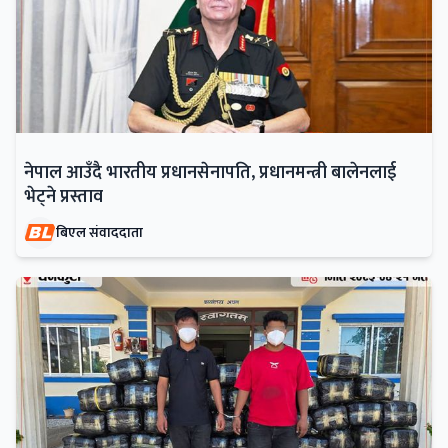
नेपाल आउँदै भारतीय प्रधानसेनापति, प्रधानमन्त्री बालेनलाई
भेट्ने प्रस्ताव
बिएल संवाददाता