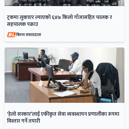
ट्रकमा लुकाएर ल्याएको ६४७ किलो गाँजासहित चालक र
सहचालक पक्राउ
बिएल संवाददाता
‘हेलो सरकार’लाई एकीकृत सेवा व्यवस्थापन प्रणालीका रूपमा
विस्तार गर्ने तयारी