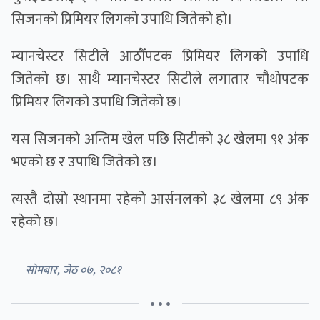
सिजनको प्रिमियर लिगको उपाधि जितेको हो।
म्यानचेस्टर सिटीले आठौँपटक प्रिमियर लिगको उपाधि
जितेको छ। साथै म्यानचेस्टर सिटीले लगातार चौथोपटक
प्रिमियर लिगको उपाधि जितेको छ।
यस सिजनको अन्तिम खेल पछि सिटीको ३८ खेलमा ९१ अंक
भएको छ र उपाधि जितेको छ।
त्यस्तै दोस्रो स्थानमा रहेको आर्सनलको ३८ खेलमा ८९ अंक
रहेको छ।
सोमबार, जेठ ०७, २०८१
• • •