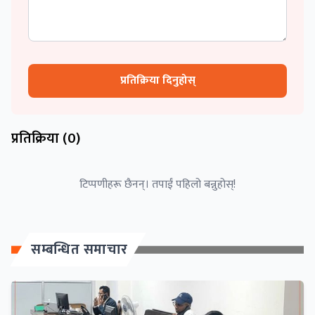
प्रतिक्रिया दिनुहोस्
प्रतिक्रिया (
0
)
टिप्पणीहरू छैनन्। तपाईं पहिलो बन्नुहोस्!
सम्बन्धित समाचार