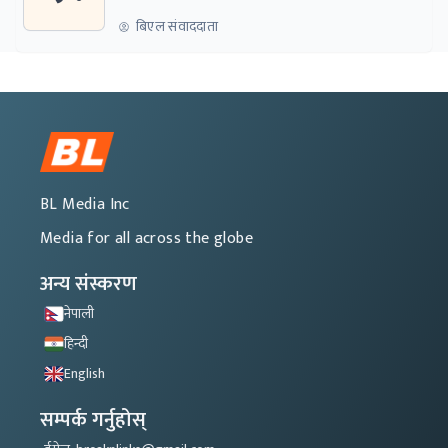
बिएल संवाददाता
BL Media Inc
Media for all across the globe
अन्य संस्करण
नेपाली
हिन्दी
English
सम्पर्क गर्नुहोस्