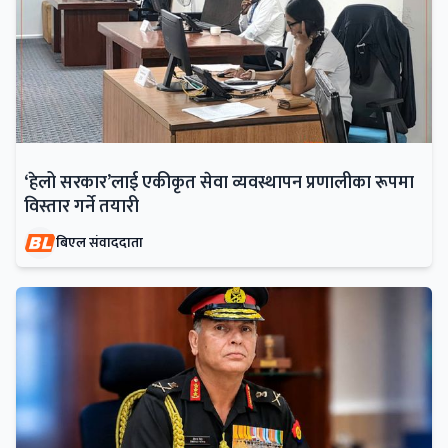
‘हेलो सरकार’लाई एकीकृत सेवा व्यवस्थापन प्रणालीका रूपमा
विस्तार गर्ने तयारी
बिएल संवाददाता