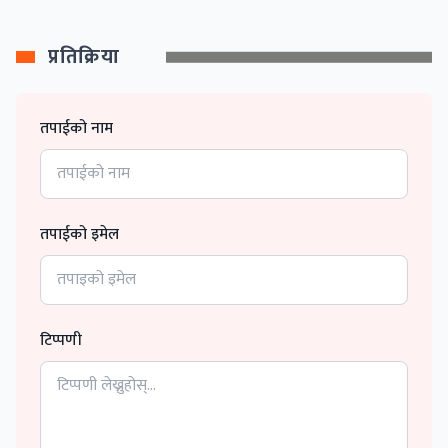
प्रतिक्रिया
तपाईको नाम
तपाईको इमेल
टिप्पणी