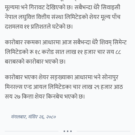
मूल्यमा भने गिरावट देखिएको छ। सबैभन्दा धेरै सिवाइसी
नेपाल लघुवित्त वित्तीय संस्था लिमिटेडको शेयर मूल्य पाँच
दशमलव ११ प्रतिशतले घटेको छ।
कारोबार रकमका आधारमा आज सबैभन्दा धेरै शिवम् सिमेन्ट
लिमिटेडको रू १८ करोड सात लाख ११ हजार चार सय ८८
बराबरको कारोबार भएको छ।
कारोबार भएका शेयर सङ्ख्याका आधारमा भने सोनापुर
मिनरल्स एन्ड आयल लिमिटेडका चार लाख २९ हजार आठ
सय २७ कित्ता शेयर किनबेच भएको छ।
मंगलबार, मंसिर २६, २०८०
• • •