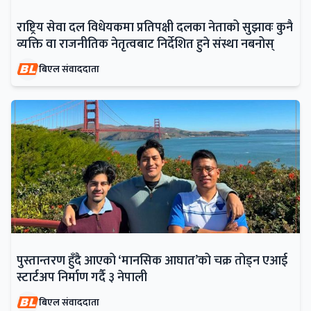
राष्ट्रिय सेवा दल विधेयकमा प्रतिपक्षी दलका नेताको सुझावः कुनै
व्यक्ति वा राजनीतिक नेतृत्वबाट निर्देशित हुने संस्था नबनोस्
बिएल संवाददाता
पुस्तान्तरण हुँदै आएको ‘मानसिक आघात’को चक्र तोड्न एआई
स्टार्टअप निर्माण गर्दै ३ नेपाली
बिएल संवाददाता