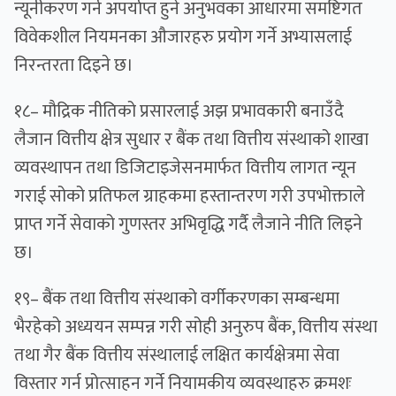
न्यूनीकरण गर्न अपर्याप्त हुने अनुभवका आधारमा समष्टिगत
विवेकशील नियमनका औजारहरु प्रयोग गर्ने अभ्यासलाई
निरन्तरता दिइने छ।
१८– मौद्रिक नीतिको प्रसारलाई अझ प्रभावकारी बनाउँदै
लैजान वित्तीय क्षेत्र सुधार र बैंक तथा वित्तीय संस्थाको शाखा
व्यवस्थापन तथा डिजिटाइजेसनमार्फत वित्तीय लागत न्यून
गराई सोको प्रतिफल ग्राहकमा हस्तान्तरण गरी उपभोक्ताले
प्राप्त गर्ने सेवाको गुणस्तर अभिवृद्धि गर्दै लैजाने नीति लिइने
छ।
१९– बैंक तथा वित्तीय संस्थाको वर्गीकरणका सम्बन्धमा
भैरहेको अध्ययन सम्पन्न गरी सोही अनुरुप बैंक, वित्तीय संस्था
तथा गैर बैंक वित्तीय संस्थालाई लक्षित कार्यक्षेत्रमा सेवा
विस्तार गर्न प्रोत्साहन गर्ने नियामकीय व्यवस्थाहरु क्रमशः