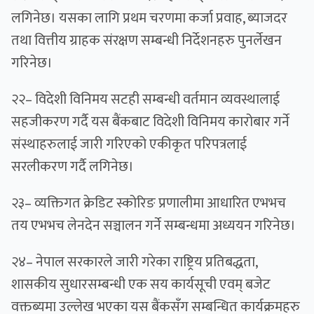
लगिनेछ। यसका लागि प्रथम चरणमा कर्जा प्रवाह, ब्याजदर
तथा वित्तीय ग्राहक संरक्षण सम्बन्धी निर्देशनहरु पुनर्लेखन
गरिनेछ।
२२– विदेशी विनिमय सटही सम्बन्धी वर्तमान व्यवस्थालाई
सहजीकरण गर्दै यस बैंकबाट विदेशी विनिमय कारोबार गर्ने
संस्थाहरुलाई जारी गरिएको एकीकृत परिपत्रलाई
सरलीकरण गर्दै लगिनेछ।
२३– व्यक्तिगत क्रेडिट स्कोरिङ प्रणालीमा आधारित एभभच
तय एभभच लेनदेन सञ्चालन गर्ने सम्बन्धमा अध्ययन गरिनेछ।
२४– नेपाल सरकारले जारी गरेका राष्ट्रिय प्रतिबद्धता,
शासकीय सुधारसम्बन्धी एक सय कार्यसूची एवम् बजेट
वक्तब्यमा उल्लेख भएका यस बैंकसँग सम्बन्धित कार्यक्रमहरु