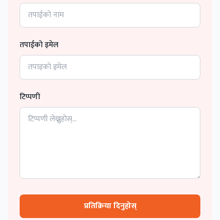
तपाईको इमेल
टिप्पणी
प्रतिक्रिया दिनुहोस्