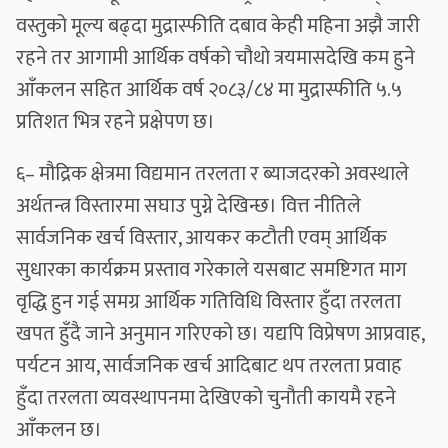
वस्तुको मूल्य बढ्दा मुद्रास्फीति दबाव केही महिना अझै जारी
रहने तर आगामी आर्थिक वर्षको चौथो त्रयमासदेखि कम हुने
आँकलन सहित आर्थिक वर्ष २०८३/८४ मा मुद्रास्फीति ५.५
प्रतिशत भित्र रहने प्रक्षेपण छ।
६– मौद्रिक क्षेत्रमा विद्यमान तरलता र ब्याजदरको अवस्थाले
अर्थतन्त्र विस्तारमा सघाउ पुग्ने देखिन्छ। वित्त नीतिले
सार्वजनिक खर्च विस्तार, आयकर कटौती एवम् आर्थिक
सुधारका कार्यक्रम प्रस्ताव गरेकाले यसबाट समष्टिगत माग
वृद्धि हुन गई समग्र आर्थिक गतिविधि विस्तार हुँदा तरलता
खपत हुँदै जाने अनुमान गरिएको छ। यद्यपि विप्रेषण आप्रवाह,
पर्यटन आय, सार्वजनिक खर्च आदिबाट थप तरलता प्रवाह
हुँदा तरलता व्यवस्थापनमा देखिएको चुनौती कायमै रहने
आँकलन छ।