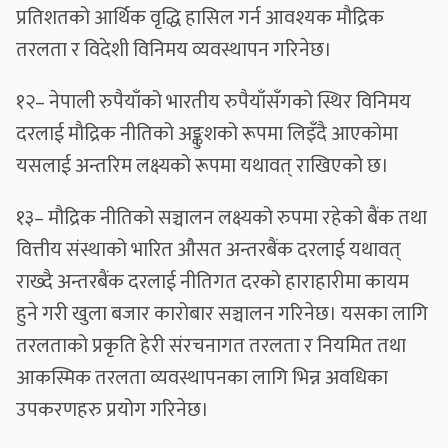
प्रतिशतको आर्थिक वृद्धि हासिल गर्न आवश्यक मौद्रिक
तरलता र विदेशी विनिमय व्यवस्थापन गरिनेछ।
१२– नेपाली रुपैयाँको भारतीय रुपैयाँसँगको स्थिर विनिमय
दरलाई मौद्रिक नीतिको अङ्कुशको रूपमा लिइँदै आएकोमा
यसलाई अन्तरिम लक्ष्यको रूपमा यथावत् राखिएको छ।
१३– मौद्रिक नीतिको सञ्चालन लक्ष्यको रुपमा रहेको बैंक तथा
वित्तीय संस्थाको भारित औसत अन्तरबैंक दरलाई यथावत्
राख्दै अन्तरबैंक दरलाई नीतिगत दरको हाराहारीमा कायम
हुने गरी खुला बजार कारोबार सञ्चालन गरिनेछ। यसका लागि
तरलताको प्रकृति हेरी संरचनागत तरलता र नियमित तथा
आकस्मिक तरलता व्यवस्थापनका लागि भिन्न अवधिका
उपकरणहरु प्रयोग गरिनेछ।