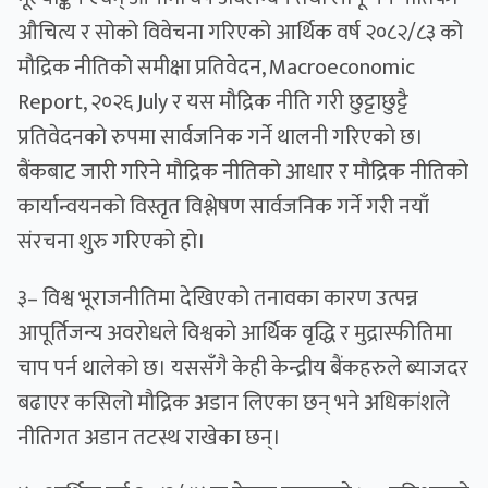
औचित्य र सोको विवेचना गरिएको आर्थिक वर्ष २०८२/८३ को
मौद्रिक नीतिको समीक्षा प्रतिवेदन, Macroeconomic
Report, २०२६ July र यस मौद्रिक नीति गरी छुट्टाछुट्टै
प्रतिवेदनको रुपमा सार्वजनिक गर्ने थालनी गरिएको छ।
बैंकबाट जारी गरिने मौद्रिक नीतिको आधार र मौद्रिक नीतिको
कार्यान्वयनको विस्तृत विश्लेषण सार्वजनिक गर्ने गरी नयाँ
संरचना शुरु गरिएको हो।
३– विश्व भूराजनीतिमा देखिएको तनावका कारण उत्पन्न
आपूर्तिजन्य अवरोधले विश्वको आर्थिक वृद्धि र मुद्रास्फीतिमा
चाप पर्न थालेको छ। यससँगै केही केन्द्रीय बैंकहरुले ब्याजदर
बढाएर कसिलो मौद्रिक अडान लिएका छन् भने अधिकांशले
नीतिगत अडान तटस्थ राखेका छन्।