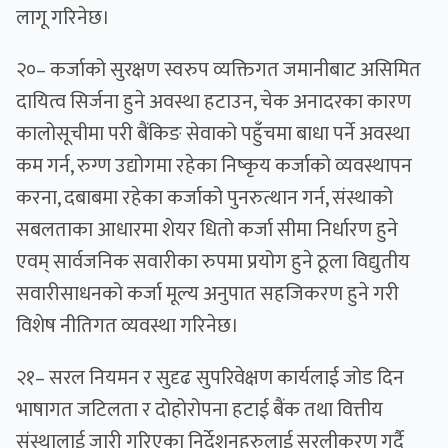
लागू गरिनेछ।
२०– कर्जाको सुरक्षण स्वरुप व्यक्तिगत जमानीबाट असिमित
दायित्व सिर्जना हुने अवस्था हटाउन, चेक अनादरका कारण
कालोसूचीमा परी बैंकिङ सेवाको पहुँचमा बाधा पर्ने अवस्था
कम गर्न, रुग्ण उद्योगमा रहेका निष्कृय कर्जाको व्यवस्थापन
करना, दबाबमा रहेका कर्जाको पुनरुत्थान गर्न, संस्थाको
सबलताका आधारमा शेयर धितो कर्जा सीमा निर्धारण हुने
एवम् सार्वजनिक सवारीका रुपमा प्रयोग हुने ठूला विद्युतीय
सवारीसाधनको कर्जा मूल्य अनुपात सहजिकरण हुने गरी
विशेष नीतिगत व्यवस्था गरिनेछ।
२१– सरल नियमन र सुदृढ सुपरिवेक्षण कार्यलाई जोड दिन
भाषागत जटिलता र दोहोरोपना हटाई बैंक तथा वित्तीय
संस्थालाई जारी गरिएका निर्देशनहरुलाई सरलीकरण गर्दै