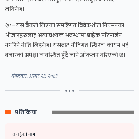
लगिनेछ।
२७– यस बैंकले लिएका समष्टिगत विवेकशील नियमनका
औजारहरुलाई अत्यावश्यक अवस्थामा बाहेक परिमार्जन
नगरिने नीति लिइनेछ। यसबाट नीतिगत स्थिरता कायम भई
बजारको अपेक्षा व्यवस्थित हुँदै जाने आँकलन गरिएको छ।
मंगलबार, असार २३, २०८३
• • •
प्रतिक्रिया
तपाईको नाम