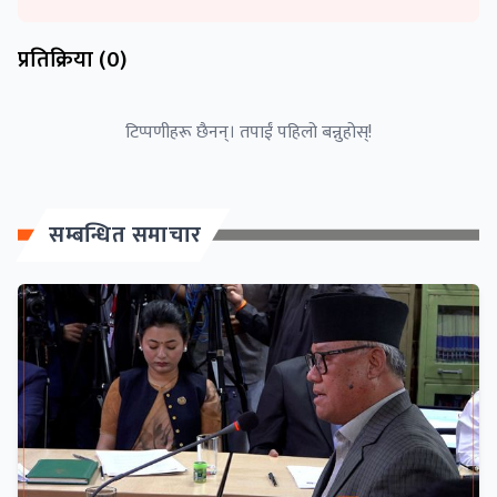
प्रतिक्रिया (
0
)
टिप्पणीहरू छैनन्। तपाईं पहिलो बन्नुहोस्!
सम्बन्धित समाचार