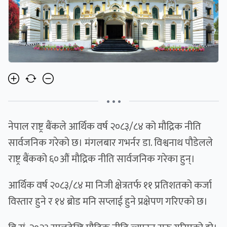
• • •
नेपाल राष्ट्र बैंकले आर्थिक वर्ष २०८३/८४ को मौद्रिक नीति
सार्वजनिक गरेको छ। मंगलबार गभर्नर डा. विश्वनाथ पौडेलले
राष्ट्र बैंकको ६०औं मौद्रिक नीति सार्वजनिक गरेका हुन्।
आर्थिक वर्ष २०८३/८४ मा निजी क्षेत्रतर्फ ११ प्रतिशतको कर्जा
विस्तार हुने र १४ ब्रोड मनि सप्लाई हुने प्रक्षेपण गरिएको छ।