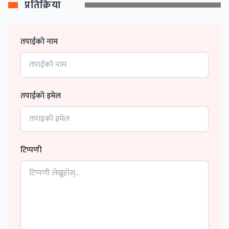
प्रतिक्रिया
तपाईको नाम
तपाईको इमेल
टिप्पणी