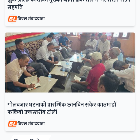
सहमति
बिएल संवाददाता
गोलबजार घटनाको प्रारम्भिक छानबिन सकेर काठमाडौं
फर्कियो उच्चस्तरीय टोली
बिएल संवाददाता