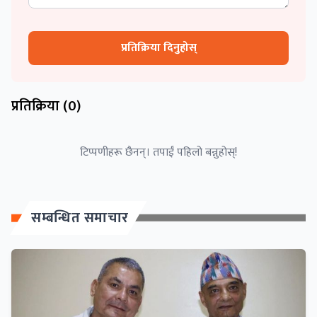
प्रतिक्रिया दिनुहोस्
प्रतिक्रिया (
0
)
टिप्पणीहरू छैनन्। तपाईं पहिलो बन्नुहोस्!
सम्बन्धित समाचार