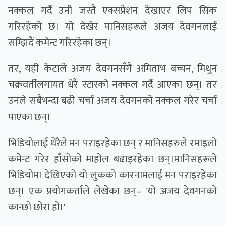
नक्कल गर्दै उनी जस्तै एक्सप्रेशन देखाएर लिप सिंक
गरिरहेको छ। यो देखेर मानिसहरूले अजय देवगनलाई
सम्झिदैं कमेन्ट गरिरहेका छन्।
तर, यही केटाले अजय देवगनसँगै अमिताभ बच्चन, मिथुन
चक्रवर्तीलगायत धेरै स्टारको नक्कल गर्दै आएका छन्। तर
उनले सबैभन्दा बढी चर्चा अजय देवगनको नक्कल गरेर चर्चा
पाएका छन्।
भिडियोलाई धेरैले मन पराइरहेका छन् र मानिसहरुले रमाइलो
कमेन्ट गरेर हाँसोको माहोल बढाइरहेका छन्।मानिसहरूले
भिडियोमा देखिएको यो लुकको कारनामलाई मन पराइरहेका
छन्। एक प्रयोगकर्ताले लेखेका छन्– 'यो अजय देवगनको
कान्छो छोरा हो।'