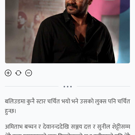
• • •
बलिउडमा कुनै स्टार चर्चित भयो भने उसको लुक्स पनि चर्चित
हुन्छ।
अमिताभ बच्चन र देवानन्ददेखि सञ्जय दत्त र सुनील शेट्टीसम्म