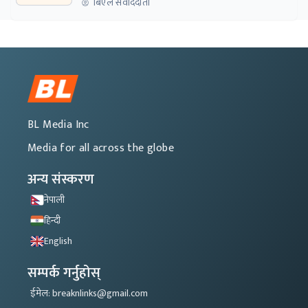
बिएल संवाददाता
BL Media Inc
Media for all across the globe
अन्य संस्करण
नेपाली
हिन्दी
English
सम्पर्क गर्नुहोस्
ईमेल: breaknlinks@gmail.com