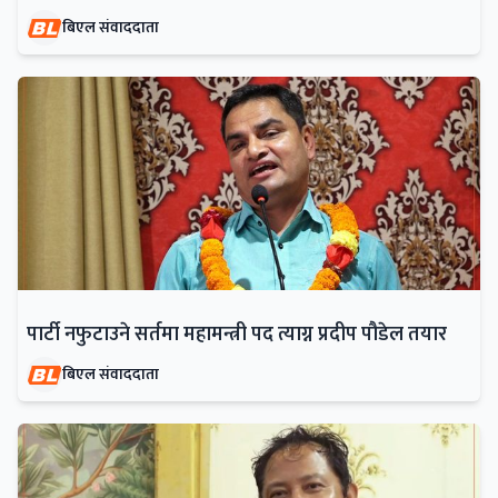
बिएल संवाददाता
पार्टी नफुटाउने सर्तमा महामन्त्री पद त्याग्न प्रदीप पौडेल तयार
बिएल संवाददाता