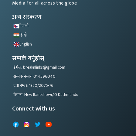
Media for all across the globe
अन्य संस्करण
नेपाली
हिन्दी
English
सम्पर्क गर्नुहोस्
ईमेल: breaknlinks@gmail.com
सम्पर्क नम्बर: 014596040
दर्ता नम्बर: 1350/2075-76
ठेगाना: New Baneshowr,10 Kathmandu
Connect with us
Facebook
Instagram
X
YouTube