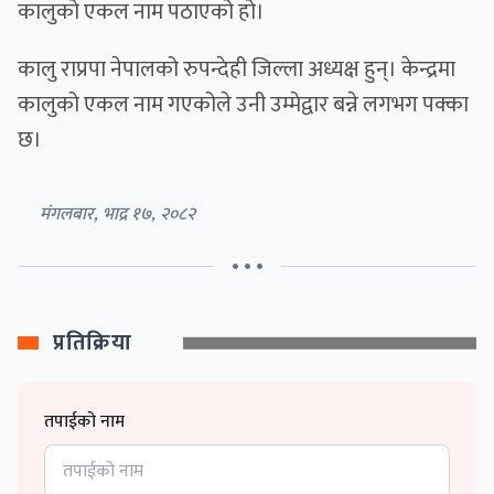
कालुको एकल नाम पठाएको हो।
कालु राप्रपा नेपालको रुपन्देही जिल्ला अध्यक्ष हुन्। केन्द्रमा
कालुको एकल नाम गएकोले उनी उम्मेद्वार बन्ने लगभग पक्का
छ।
मंगलबार, भाद्र १७, २०८२
• • •
प्रतिक्रिया
तपाईको नाम