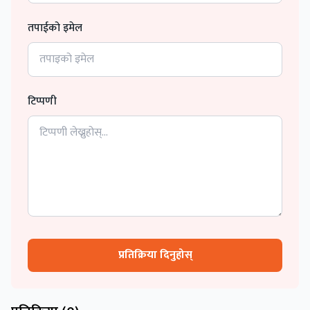
तपाईको इमेल
टिप्पणी
प्रतिक्रिया दिनुहोस्