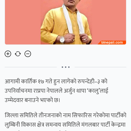
• • •
आगामी कार्तिक १७ गते हुन लागेको रुपन्देही–३ को
उपनिर्वाचनमा राप्रपा नेपालले अर्जुन थापा ‘कालु’लाई
उम्मेदवार बनाउने भएको छ।
जिल्ला समितिले तीनजनाको नाम सिफारिस गरेकोमा पार्टीको
लुम्बिनी विकास क्षेत्र समन्वय समितिले मंगलबार पार्टी केन्द्रमा