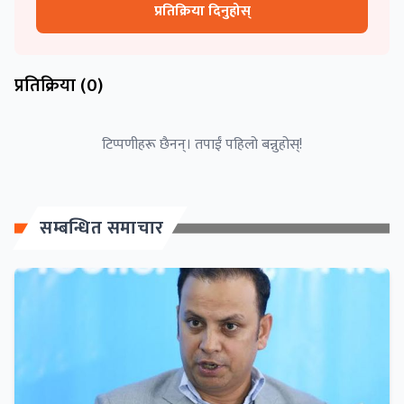
प्रतिक्रिया दिनुहोस्
प्रतिक्रिया (
0
)
टिप्पणीहरू छैनन्। तपाईं पहिलो बन्नुहोस्!
सम्बन्धित समाचार