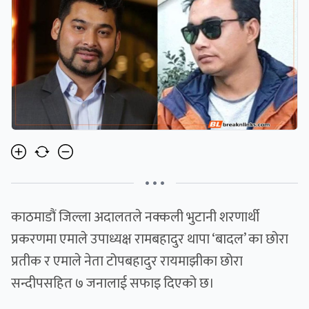
• • •
काठमाडौं जिल्ला अदालतले नक्कली भुटानी शरणार्थी
प्रकरणमा एमाले उपाध्यक्ष रामबहादुर थापा ‘बादल’ का छोरा
प्रतीक र एमाले नेता टोपबहादुर रायमाझीका छोरा
सन्दीपसहित ७ जनालाई सफाइ दिएको छ।