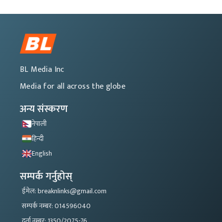
BL Media Inc
Media for all across the globe
अन्य संस्करण
नेपाली
हिन्दी
English
सम्पर्क गर्नुहोस्
ईमेल: breaknlinks@gmail.com
सम्पर्क नम्बर: 014596040
दर्ता नम्बर: 1350/2075-76