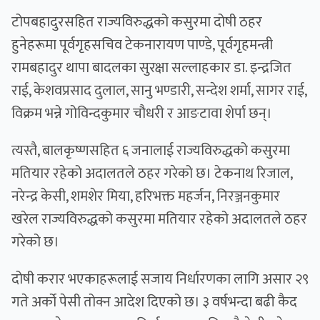
टोपबहादुरसहित राज्यविरुद्धको कसुरमा दोषी ठहर
हुनेहरूमा पूर्वगृहसचिव टेकनारायण पाण्डे, पूर्वगृहमन्त्री
रामबहादुर थापा बादलका सुरक्षा सल्लाहकार डा‍. इन्द्रजित
राई, केशवप्रसाद दुलाल, सानु भण्डारी, सन्देश शर्मा, सागर राई,
विक्रम भन्ने गोविन्दकुमार चौधरी र आङटावा शेर्पा छन्।
त्यस्तै, बालकृष्णसहित ६ जनालाई राज्यविरुद्धको कसुरमा
मतियार रहेको अदालतले ठहर गरेको छ। टेकनाथ रिजाल,
नरेन्द्र केसी, शमशेर मिया, हरिभक्त महर्जन, निरञ्जनकुमार
खरेल राज्यविरुद्धको कसुरमा मतियार रहेको अदालतले ठहर
गरेको छ।
दोषी करार भएकाहरूलाई सजाय निर्धारणका लागि असार २९
गते अर्को पेसी तोक्न आदेश दिएको छ। ३ वर्षभन्दा बढी कैद