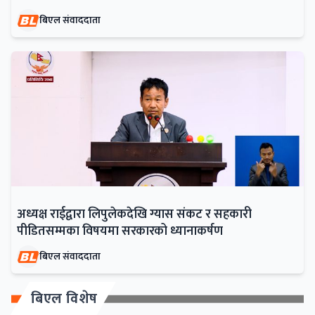
बिएल संवाददाता
अध्यक्ष राईद्वारा लिपुलेकदेखि ग्यास संकट र सहकारी
पीडितसम्मका विषयमा सरकारको ध्यानाकर्षण
बिएल संवाददाता
बिएल विशेष