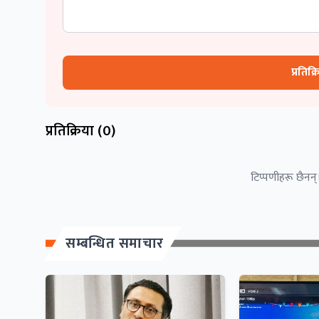
प्रतिक्
प्रतिक्रिया (
0
)
टिप्पणीहरू छैनन्।
सम्बन्धित समाचार