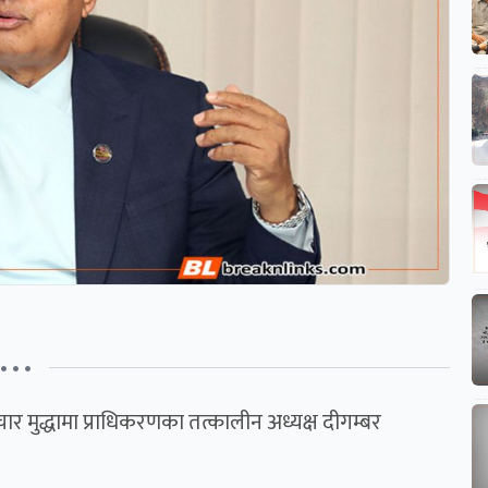
• • •
ाचार मुद्धामा प्राधिकरणका तत्कालीन अध्यक्ष दीगम्बर