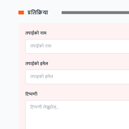
प्रतिक्रिया
तपाईको नाम
तपाईको इमेल
टिप्पणी