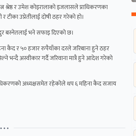
्न श्रेष्ठ र उमेश कोइरालाको इजलासले प्राधिकरणका
 र टीका उप्रेतीलाई दोषी ठहर गरेको हो।
बहादुर बस्नेतलाई भने सफाइ दिएको छ।
 कैद र ५० हजार रुपैयाँका दरले जरिबाना हुने ठहर
भन्दै अस्वीकार गर्दै जरिवाना मात्रै हुने आदेश गरेको
्राधिकरणको अध्यक्षसमेत रहेकोले थप ६ महिना कैद सजाय
• • •