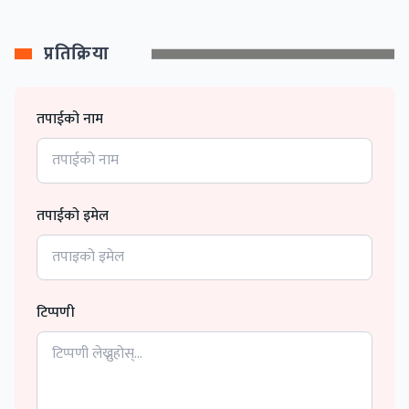
प्रतिक्रिया
तपाईको नाम
तपाईको इमेल
टिप्पणी