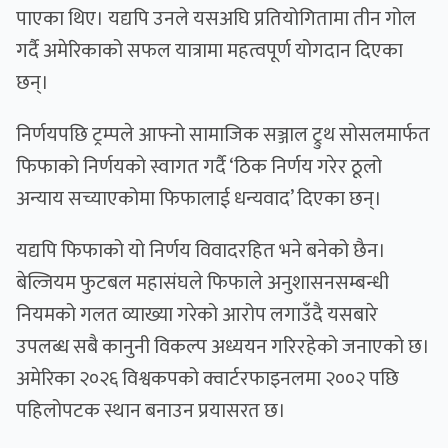
पाएका थिए। यद्यपि उनले यसअघि प्रतियोगितामा तीन गोल
गर्दै अमेरिकाको सफल यात्रामा महत्वपूर्ण योगदान दिएका
छन्।
निर्णयपछि ट्रम्पले आफ्नो सामाजिक सञ्जाल ट्रुथ सोसलमार्फत
फिफाको निर्णयको स्वागत गर्दै ‘ठिक निर्णय गरेर ठूलो
अन्याय सच्याएकोमा फिफालाई धन्यवाद’ दिएका छन्।
यद्यपि फिफाको यो निर्णय विवादरहित भने बनेको छैन।
बेल्जियम फुटबल महासंघले फिफाले अनुशासनसम्बन्धी
नियमको गलत व्याख्या गरेको आरोप लगाउँदै यसबारे
उपलब्ध सबै कानुनी विकल्प अध्ययन गरिरहेको जनाएको छ।
अमेरिका २०२६ विश्वकपको क्वार्टरफाइनलमा २००२ पछि
पहिलोपटक स्थान बनाउन प्रयासरत छ।