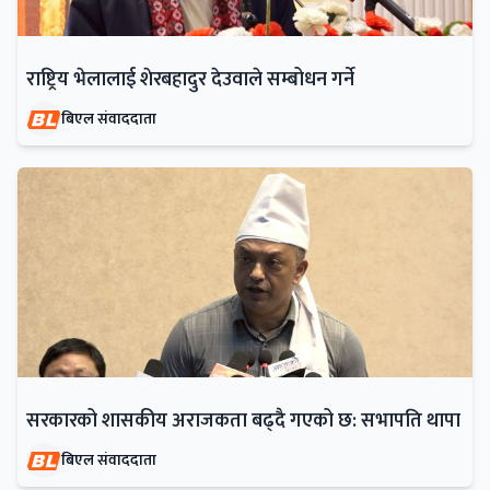
राष्ट्रिय भेलालाई शेरबहादुर देउवाले सम्बोधन गर्ने
बिएल संवाददाता
सरकारको शासकीय अराजकता बढ्दै गएको छ: सभापति थापा
बिएल संवाददाता