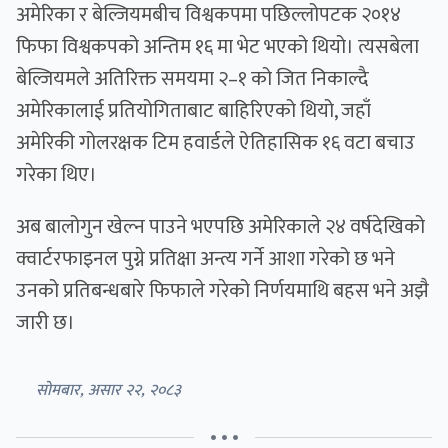
अमेरिका र बेल्जियमबीच विश्वकपमा पछिल्लोपटक २०१४
फिफा विश्वकपको अन्तिम १६ मा भेट भएको थियो। त्यसबेला
बेल्जियमले अतिरिक्त समयमा २–१ को जित निकाल्दै
अमेरिकालाई प्रतियोगिताबाट बाहिरिएको थियो, जहाँ
अमेरिकी गोलरक्षक टिम हवार्डले ऐतिहासिक १६ वटा बचाउ
गरेका थिए।
अब बालोगुन खेल्न पाउने भएपछि अमेरिकाले २४ वर्षदेखिको
क्वार्टरफाइनल पुग्ने प्रतिक्षा अन्त्य गर्ने आशा गरेको छ भने
उनको प्रतिबन्धबारे फिफाले गरेको निर्णयमाथि बहस भने अझै
जारी छ।
सोमबार, असार २२, २०८३
• • •