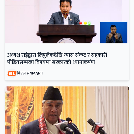
अध्यक्ष राईद्वारा लिपुलेकदेखि ग्यास संकट र सहकारी
पीडितसम्मका विषयमा सरकारको ध्यानाकर्षण
बिएल संवाददाता