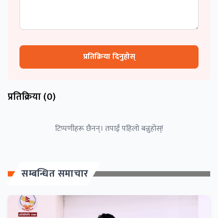
प्रतिक्रिया दिनुहोस्
प्रतिक्रिया (
0
)
टिप्पणीहरू छैनन्। तपाईं पहिलो बन्नुहोस्!
सम्बन्धित समाचार