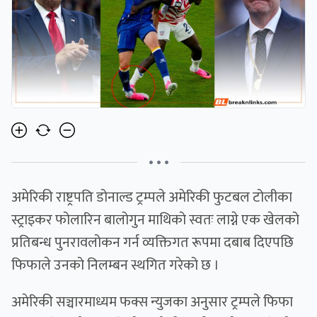
• • •
अमेरिकी राष्ट्रपति डोनाल्ड ट्रम्पले अमेरिकी फुटबल टोलीका
स्ट्राइकर फोलारिन बालोगुन माथिको स्वतः लाग्ने एक खेलको
प्रतिबन्ध पुनरावलोकन गर्न व्यक्तिगत रूपमा दबाब दिएपछि
फिफाले उनको निलम्बन स्थगित गरेको छ ।
अमेरिकी सञ्चारमाध्यम फक्स न्युजका अनुसार ट्रम्पले फिफा