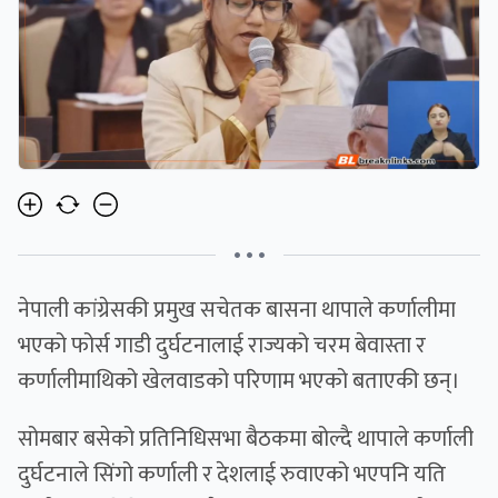
• • •
नेपाली कांग्रेसकी प्रमुख सचेतक बासना थापाले कर्णालीमा
भएको फोर्स गाडी दुर्घटनालाई राज्यको चरम बेवास्ता र
कर्णालीमाथिको खेलवाडको परिणाम भएको बताएकी छन्।
सोमबार बसेको प्रतिनिधिसभा बैठकमा बोल्दै थापाले कर्णाली
दुर्घटनाले सिंगो कर्णाली र देशलाई रुवाएको भएपनि यति