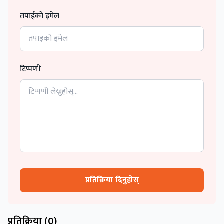
तपाईको इमेल
टिप्पणी
प्रतिक्रिया दिनुहोस्
प्रतिक्रिया (
0
)