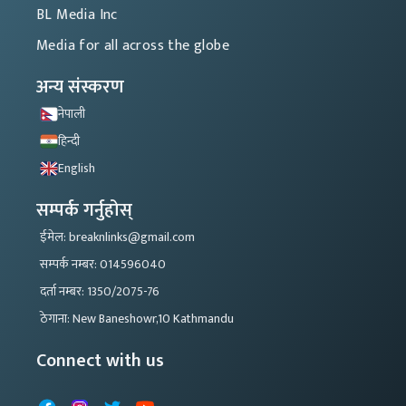
BL Media Inc
Media for all across the globe
अन्य संस्करण
नेपाली
हिन्दी
English
सम्पर्क गर्नुहोस्
ईमेल: breaknlinks@gmail.com
सम्पर्क नम्बर: 014596040
दर्ता नम्बर: 1350/2075-76
ठेगाना: New Baneshowr,10 Kathmandu
Connect with us