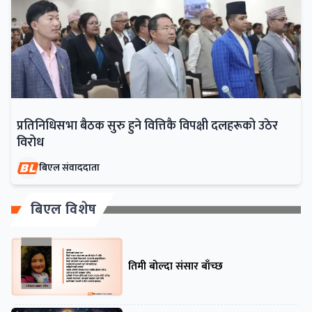
प्रतिनिधिसभा बैठक सुरु हुने वित्तिकै विपक्षी दलहरूको उठेर
विरोध
बिएल संवाददाता
बिएल विशेष
तिमी बोल्दा संसार बाँच्छ