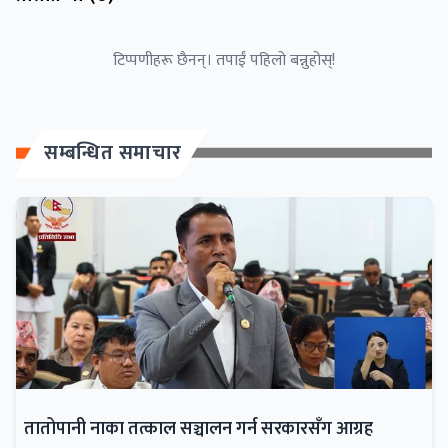
टिप्पणीहरू छैनन्। तपाईं पहिलो बन्नुहोस्!
सम्बन्धित समाचार
तातोपानी नाका तत्काल सञ्चालन गर्न सरकारसँग आग्रह