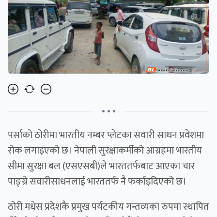
• • •
पर्साको ठोरीमा भारतीय नम्बर प्लेटका सवारी साधन प्रवेशमा
रोक लगाइएको छ। नेपाली सुरक्षाकर्मीको आग्रहमा भारतीय
सीमा सुरक्षा बल (एसएसबी)ले भारततर्फबाट आएका चार
पाङ्ग्रे सवारीसाधनलाई भारततर्फ नै फर्काइदिएको छ।
ठोरी मधेस प्रदेशकै प्रमुख पर्यटकीय गन्तव्यका रुपमा स्थापित