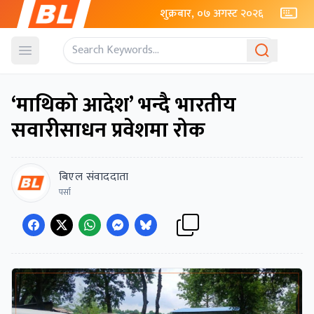
शुक्रबार, ०७ अगस्ट २०२६
Open menu
‘माथिको आदेश’ भन्दै भारतीय
सवारीसाधन प्रवेशमा रोक
बिएल संवाददाता
पर्सा