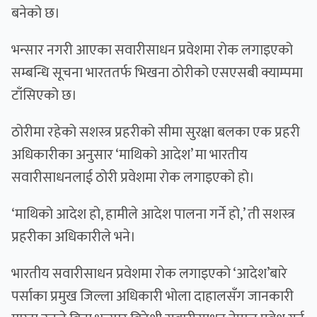
बनेको छ।
भन्सार नगरी आएका सवारीसाधन प्रवेशमा रोक लगाइएको
सम्बन्धि सूचना भारततर्फ भिखना ठोरीको एसएसबी क्याम्पमा
टाँसिएको छ।
ठोरीमा रहेको सशस्त्र प्रहरीको सीमा सुरक्षा बलका एक प्रहरी
अधिकारीका अनुसार ‘माथिको आदेश’ मा भारतीय
सवारीसाधनलाई ठोरी प्रवेशमा रोक लगाइएको हो।
‘माथिको आदेश हो, हामीले आदेश पालना गर्ने हो,’ ती सशस्त्र
प्रहरीका अधिकारीले भने।
भारतीय सवारीसाधन प्रवेशमा रोक लगाइएको ‘आदेश’बारे
पर्साका प्रमुख जिल्ला अधिकारी भोला दाहालसँग जानकारी