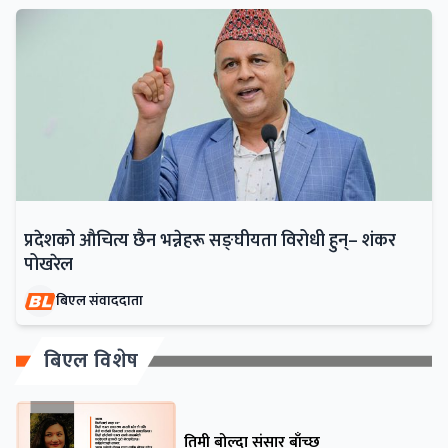
प्रदेशको औचित्य छैन भन्नेहरू सङ्घीयता विरोधी हुन्– शंकर
पोखरेल
बिएल संवाददाता
बिएल विशेष
तिमी बोल्दा संसार बाँच्छ