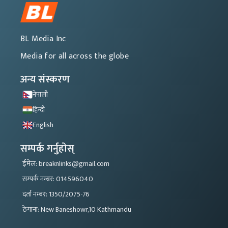
BL Media Inc
Media for all across the globe
अन्य संस्करण
नेपाली
हिन्दी
English
सम्पर्क गर्नुहोस्
ईमेल: breaknlinks@gmail.com
सम्पर्क नम्बर: 014596040
दर्ता नम्बर: 1350/2075-76
ठेगाना: New Baneshowr,10 Kathmandu