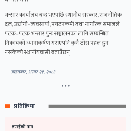
भन्सार कार्यालय बन्द भएपछि स्थानीय सरकार, राजनीतिक
दल, उद्योगी–व्यवसायी, पर्यटनकर्मी तथा नागरिक समाजले
पटक–पटक भन्सार पुनः सञ्चालनका लागि सम्बन्धित
निकायको ध्यानाकर्षण गराएपनि कुनै ठोस पहल हुन
नसकेको स्थानीयवासी बताउँछन्
आइतबार, असार २१, २०८३
• • •
प्रतिक्रिया
तपाईको नाम