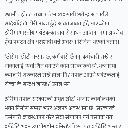
स्थानीय होटल तथा पर्यटन व्यवसायी छतेन्द्र आचार्यले
सदियौंदेखि ठोरी नाका हुँदै आवतजावत हुँदै आएकोमा
ठोरीमा भारतीय पर्यटकका सवारीसाधन आवागमनमा अवरोध
हुँदा पर्यटन क्षेत्र धराशायी बन्ने अवस्था सिर्जना भएको बताए।
‘ठोरीमा छोटी भन्सार छ, कर्मचारी छैनन्, कर्मचारी राख्ने र
नाकालाई व्यवस्थित बनाउने काम सरकारको हो, भन्सारमा
कर्मचारी सरकारले राख्ने होला नि? नेपाल आउने पर्यटकलाई
रोक्दा के सन्देश जान्छ?’ उनले भने।
ठोरीमा नेपाल सरकारको अमृत छोटी भन्सार कार्यालयको
भवन निर्माण सम्पन्न भएर अलपत्र अवस्थामा छ। सरकारले
कर्मचारी व्यवस्थापन गरेर सेवा संचालन गर्न नसक्दा गत
वर्षदेखि भवन उपयोगहीन बनिरहेको छ। गत वर्षदेखि भन्सार