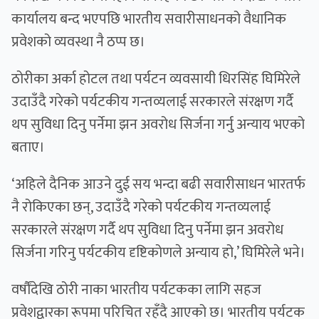
कार्यालय बन्द भएपछि भारतीय सवारीसाधनको वैधानिक
प्रवेशको व्यवस्था नै ठप्प छ।
ठोरीका अर्का होटल तथा पर्यटन व्यवसायी धिरसिंह घिमिरेले
उदाउँदै गरेको पर्यटकीय गन्तव्यलाई सरकारले संरक्षण गर्दै
थप सुविधा दिनु पर्नेमा झन अवरोध सिर्जना गर्नु अन्याय भएको
बताए।
‘अहिले दैनिक आउने दुई सय भन्दा बढी सवारीसाधन भारतर्फ
नै रोकिएका छन्, उदाउँदै गरेको पर्यटकीय गन्तव्यलाई
सरकारले संरक्षण गर्दै थप सुविधा दिनु पर्नेमा झन अवरोध
सिर्जना गरिनु पर्यटकीय दृष्टिकोणले अन्याय हो,’ घिमिरेले भने।
वर्षौंदेखि ठोरी नाका भारतीय पर्यटकका लागि सहज
प्रवेशद्वारका रूपमा परिचित रहँदै आएको छ। भारतीय पर्यटक