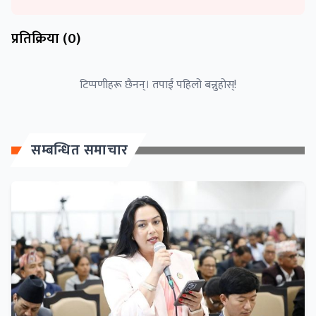
प्रतिक्रिया (
0
)
टिप्पणीहरू छैनन्। तपाईं पहिलो बन्नुहोस्!
सम्बन्धित समाचार