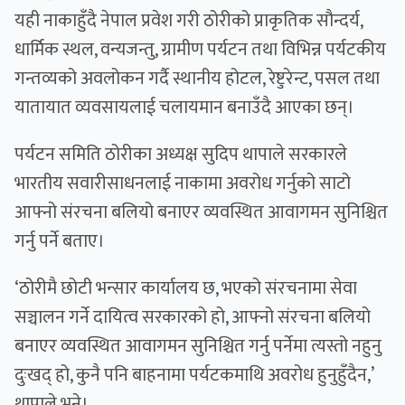
यही नाकाहुँदै नेपाल प्रवेश गरी ठोरीको प्राकृतिक सौन्दर्य,
धार्मिक स्थल, वन्यजन्तु, ग्रामीण पर्यटन तथा विभिन्न पर्यटकीय
गन्तव्यको अवलोकन गर्दै स्थानीय होटल, रेष्टुरेन्ट, पसल तथा
यातायात व्यवसायलाई चलायमान बनाउँदै आएका छन्।
पर्यटन समिति ठोरीका अध्यक्ष सुदिप थापाले सरकारले
भारतीय सवारीसाधनलाई नाकामा अवरोध गर्नुको साटो
आफ्नो संरचना बलियो बनाएर व्यवस्थित आवागमन सुनिश्चित
गर्नु पर्ने बताए।
‘ठोरीमै छोटी भन्सार कार्यालय छ, भएको संरचनामा सेवा
सञ्चालन गर्ने दायित्व सरकारको हो, आफ्नो संरचना बलियो
बनाएर व्यवस्थित आवागमन सुनिश्चित गर्नु पर्नेमा त्यस्तो नहुनु
दुःखद् हो, कुनै पनि बाहनामा पर्यटकमाथि अवरोध हुनुहुँदैन,’
थापाले भने।