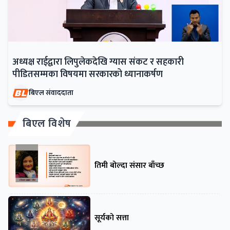
अध्यक्ष राईद्वारा लिपुलेकदेखि ग्यास संकट र सहकारी
पीडितसम्मका विषयमा सरकारको ध्यानाकर्षण
बिएल संवाददाता
बिएल विशेष
तिमी बोल्दा संसार बाँच्छ
सूर्यको सत्ता