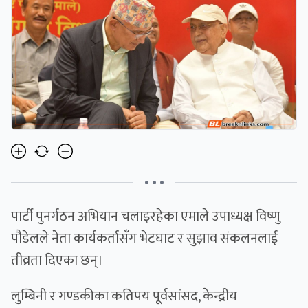
• • •
पार्टी पुनर्गठन अभियान चलाइरहेका एमाले उपाध्यक्ष विष्णु
पौडेलले नेता कार्यकर्तासँग भेटघाट र सुझाव संकलनलाई
तीव्रता दिएका छन्।
लुम्बिनी र गण्डकीका कतिपय पूर्वसांसद, केन्द्रीय