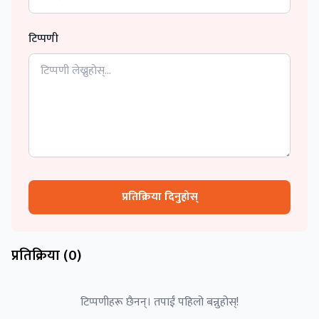
टिप्पणी
प्रतिक्रिया दिनुहोस्
प्रतिक्रिया (
0
)
टिप्पणीहरू छैनन्। तपाईं पहिलो बन्नुहोस्!