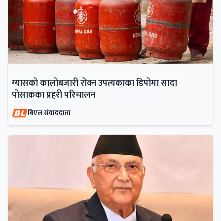
ग्यासको कालोबजारी रोक्न उपत्यकाका डिपोमा सादा
पोसाकका प्रहरी परिचालन
बिएल संवाददाता