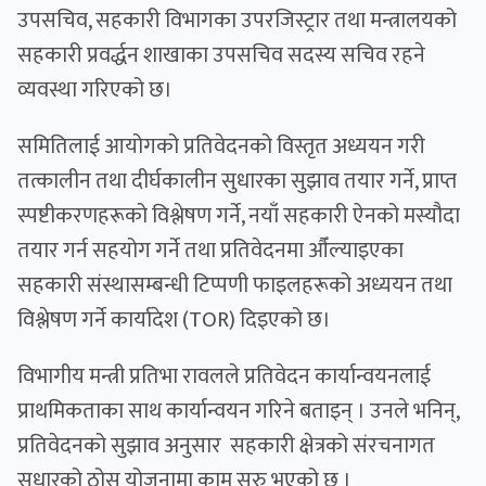
उपसचिव, सहकारी विभागका उपरजिस्ट्रार तथा मन्त्रालयको
सहकारी प्रवर्द्धन शाखाका उपसचिव सदस्य सचिव रहने
व्यवस्था गरिएको छ।
समितिलाई आयोगको प्रतिवेदनको विस्तृत अध्ययन गरी
तत्कालीन तथा दीर्घकालीन सुधारका सुझाव तयार गर्ने, प्राप्त
स्पष्टीकरणहरूको विश्लेषण गर्ने, नयाँ सहकारी ऐनको मस्यौदा
तयार गर्न सहयोग गर्ने तथा प्रतिवेदनमा औँल्याइएका
सहकारी संस्थासम्बन्धी टिप्पणी फाइलहरूको अध्ययन तथा
विश्लेषण गर्ने कार्यादेश (TOR) दिइएको छ।
विभागीय मन्त्री प्रतिभा रावलले प्रतिवेदन कार्यान्वयनलाई
प्राथमिकताका साथ कार्यान्वयन गरिने बताइन् । उनले भनिन्,
प्रतिवेदनको सुझाव अनुसार सहकारी क्षेत्रको संरचनागत
सुधारको ठोस योजनामा काम सुरु भएको छ ।