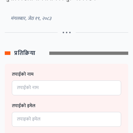
मंगलबार, जेठ १९, २०८३
• • •
प्रतिक्रिया
तपाईको नाम
तपाईको इमेल