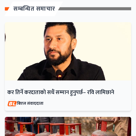
सम्बन्धित समाचार
कर तिर्ने करदाताको सधैं सम्मान हुनुपर्छ– रवि लामिछाने
बिएल संवाददाता