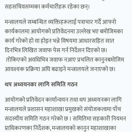
सहसचिवसम्मका कर्मचारीहरू रहेका छन्।
मन्त्रालयले सम्बन्धित व्यक्तिहरूलाई पत्राचार गर्दै आफ्नो
कार्यकालमा आयोगको प्रतिवेदनमा उल्लेख भए बमोजिमका
कार्य गरेको हो वा होइन भन्ने विषयमा आधारसहित सात
दिनभित्र लिखित जवाफ पेस गर्न निर्देशन दिएको छ।
तोकिएको अवधिभित्र जवाफ नआए प्रचलित कानुनबमोजिम
आवश्यक प्रक्रिया अघि बढाइने मन्त्रालयले जनाएको छ।
थप अध्ययनका लागि समिति गठन
आयोगको प्रतिवेदन कार्यान्वयन तथा थप अध्ययनका लागि
मन्त्रालयले प्रशासन महाशाखा प्रमुखको संयोजकत्वमा पाँच
सदस्यीय समिति गठन गरेको छ । समितिमा सहकारी नियमन
प्राधिकरणका निर्देशक, मन्त्रालयको कानुन महाशाखाका