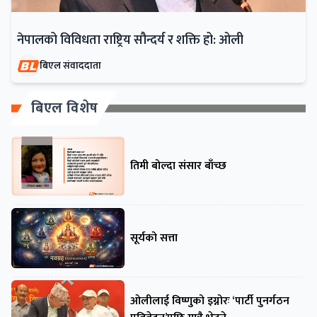
नेपालको विविधता राष्ट्रिय सौन्दर्य र शक्ति हो: ओली
बिएल संवाददाता
बिएल विशेष
तिमी बोल्दा संसार बाँच्छ
सूर्यको सत्ता
ओलीलाई विष्णुको इग्नोरः ‘पार्टी पुनर्गठन