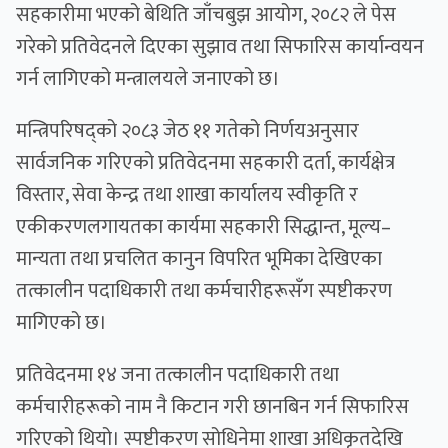
सहकारीमा भएको बेथिति जाँचबुझ आयोग, २०८२ ले पेस
गरेको प्रतिवेदनले दिएका सुझाव तथा सिफारिस कार्यान्वयन
गर्न लागिएको मन्त्रालयले जनाएको छ।
मन्त्रिपरिषद्को २०८३ जेठ ११ गतेको निर्णयअनुसार
सार्वजनिक गरिएको प्रतिवेदनमा सहकारी दर्ता, कार्यक्षेत्र
विस्तार, सेवा केन्द्र तथा शाखा कार्यालय स्वीकृति र
एकीकरणलगायतका कार्यमा सहकारी सिद्धान्त, मूल्य–
मान्यता तथा प्रचलित कानुन विपरित भूमिका देखिएका
तत्कालीन पदाधिकारी तथा कर्मचारीहरूसँग स्पष्टीकरण
मागिएको छ।
प्रतिवेदनमा १४ जना तत्कालीन पदाधिकारी तथा
कर्मचारीहरूको नाम नै किटान गरी छानबिन गर्न सिफारिस
गरिएको थियो। स्पष्टीकरण सोधिनेमा शाखा अधिकृतदेखि