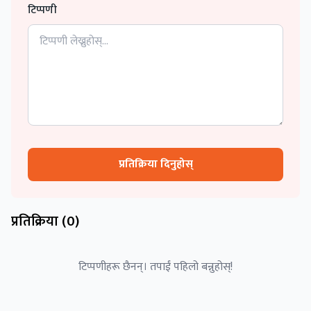
टिप्पणी
प्रतिक्रिया दिनुहोस्
प्रतिक्रिया (
0
)
टिप्पणीहरू छैनन्। तपाईं पहिलो बन्नुहोस्!