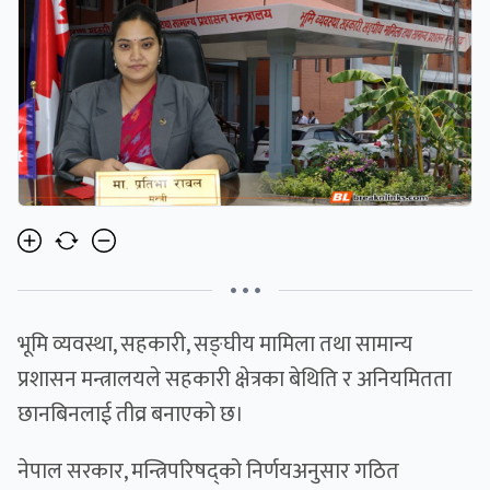
• • •
भूमि व्यवस्था, सहकारी, सङ्घीय मामिला तथा सामान्य
प्रशासन मन्त्रालयले सहकारी क्षेत्रका बेथिति र अनियमितता
छानबिनलाई तीव्र बनाएको छ।
नेपाल सरकार, मन्त्रिपरिषद्को निर्णयअनुसार गठित