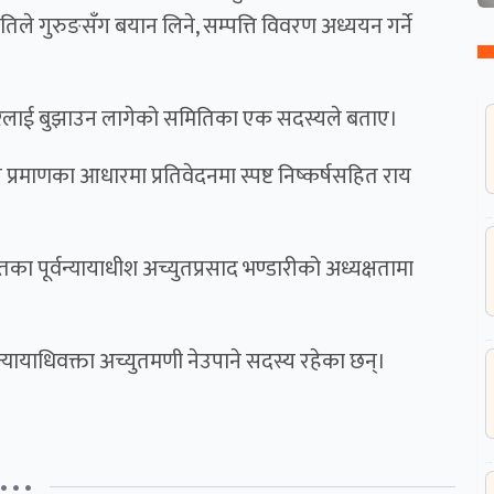
े गुरुङसँग बयान लिने, सम्पत्ति विवरण अध्ययन गर्ने
रलाई बुझाउन लागेको समितिका एक सदस्यले बताए।
 प्रमाणका आधारमा प्रतिवेदनमा स्पष्ट निष्कर्षसहित राय
ा पूर्वन्यायाधीश अच्युतप्रसाद भण्डारीको अध्यक्षतामा
्यायाधिवक्ता अच्युतमणी नेउपाने सदस्य रहेका छन्।
• • •