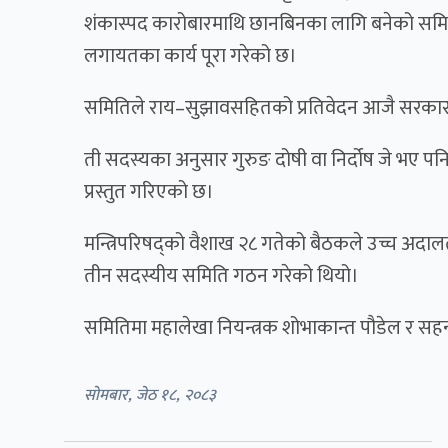
शंकास्पद कारोबारमाथि छानबिनका लागि बनेको समितिल
लगायतका कार्य पूरा गरेको छ।
समितिले राय–सुझावसहितको प्रतिवेदन आजै सरका
ती सदस्यका अनुसार गुरुङ दोषी वा निर्दोष जे भए पनि
प्रस्तुत गरिएको छ।
मन्त्रिपरिषद्को वैशाख २८ गतेको बैठकले उच्च अदालतक
तीन सदस्यीय समिति गठन गरेको थियो।
समितिमा महालेखा नियन्त्रक शोभाकान्त पौडेल र सहन
सोमबार, जेठ १८, २०८३