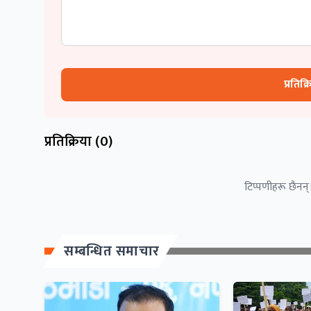
प्रतिक्
प्रतिक्रिया (
0
)
टिप्पणीहरू छैनन्।
सम्बन्धित समाचार