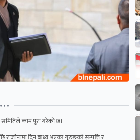
• • •
को समितिले काम पूरा गरेको छ।
छि राजीनामा दिन बाध्य भएका गुरुङको सम्पत्ति र