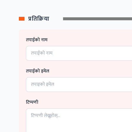
प्रतिक्रिया
तपाईको नाम
तपाईको इमेल
टिप्पणी