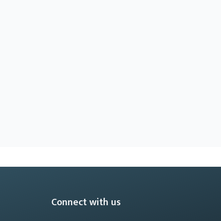
Connect with us