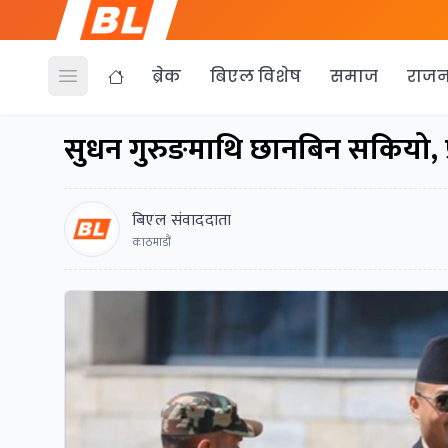
ब्रेक
बिएल विशेष
समाज
राजन
Open menu
सुधन गुरुङमाथि छानबिन सकियो, प्
बिएल संवाददाता
काठमाडौं