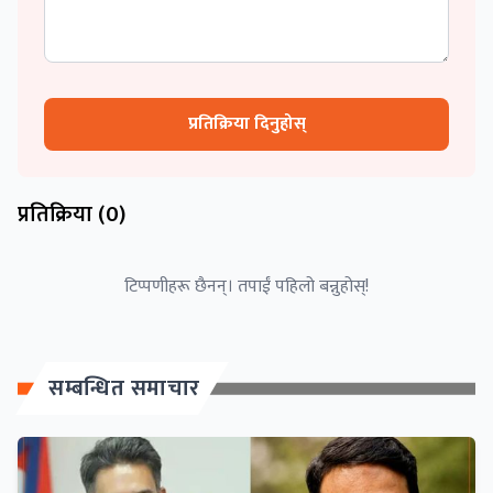
प्रतिक्रिया दिनुहोस्
प्रतिक्रिया (
0
)
टिप्पणीहरू छैनन्। तपाईं पहिलो बन्नुहोस्!
सम्बन्धित समाचार