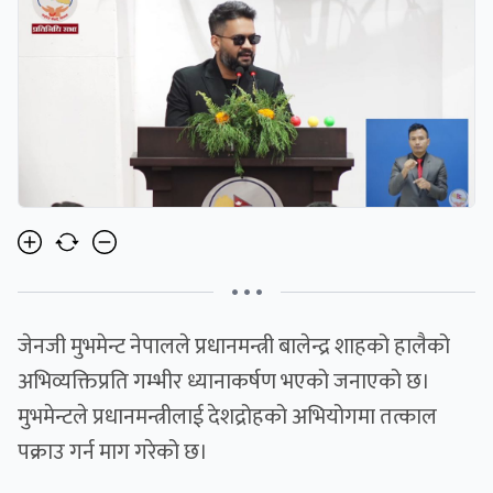
• • •
जेनजी मुभमेन्ट नेपालले प्रधानमन्त्री बालेन्द्र शाहको हालैको
अभिव्यक्तिप्रति गम्भीर ध्यानाकर्षण भएको जनाएको छ।
मुभमेन्टले प्रधानमन्त्रीलाई देशद्रोहको अभियोगमा तत्काल
पक्राउ गर्न माग गरेको छ।