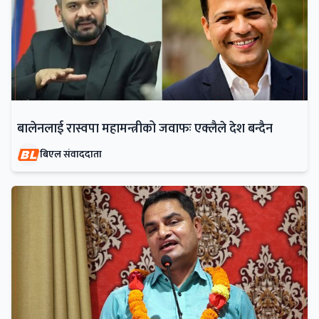
बालेनलाई रास्वपा महामन्त्रीको जवाफः एक्लैले देश बन्दैन
बिएल संवाददाता