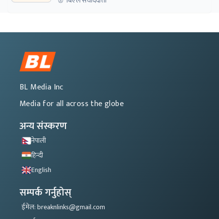
बिएल संवाददाता
BL Media Inc
Media for all across the globe
अन्य संस्करण
नेपाली
हिन्दी
English
सम्पर्क गर्नुहोस्
ईमेल: breaknlinks@gmail.com