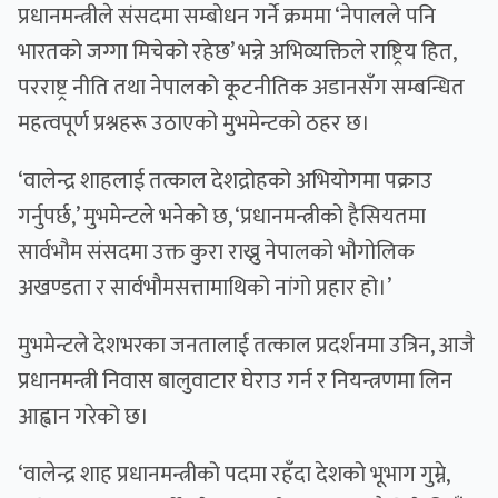
प्रधानमन्त्रीले संसदमा सम्बोधन गर्ने क्रममा ‘नेपालले पनि
भारतको जग्गा मिचेको रहेछ’ भन्ने अभिव्यक्तिले राष्ट्रिय हित,
परराष्ट्र नीति तथा नेपालको कूटनीतिक अडानसँग सम्बन्धित
महत्वपूर्ण प्रश्नहरू उठाएको मुभमेन्टको ठहर छ।
‘वालेन्द्र शाहलाई तत्काल देशद्रोहको अभियोगमा पक्राउ
गर्नुपर्छ,’ मुभमेन्टले भनेको छ, ‘प्रधानमन्त्रीको हैसियतमा
सार्वभौम संसदमा उक्त कुरा राख्नु नेपालको भौगोलिक
अखण्डता र सार्वभौमसत्तामाथिको नांगो प्रहार हो।’
मुभमेन्टले देशभरका जनतालाई तत्काल प्रदर्शनमा उत्रिन, आजै
प्रधानमन्त्री निवास बालुवाटार घेराउ गर्न र नियन्त्रणमा लिन
आह्वान गरेको छ।
‘वालेन्द्र शाह प्रधानमन्त्रीको पदमा रहँदा देशको भूभाग गुम्ने,