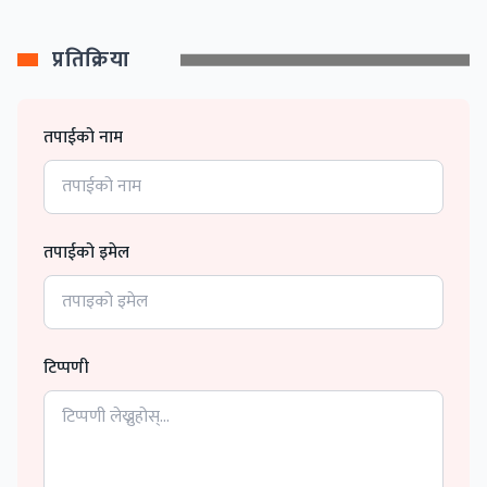
प्रतिक्रिया
तपाईको नाम
तपाईको इमेल
टिप्पणी