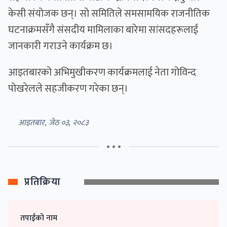
केसी संयोजक छन्। सो समितिले समसामयिक राजनीतिक
घटनाक्रमसँगै संसदीय मामिलाका बारेमा सांसदहरूलाई
जानकारी गराउने कार्यक्रम छ।
आइतबारको अभिमुखीकरण कार्यक्रमलाई नेता गोविन्द
पोखरेलले सहजीकरण गरेका छन्।
आइतबार, जेठ ०३, २०८३
• • •
प्रतिक्रिया
तपाईको नाम