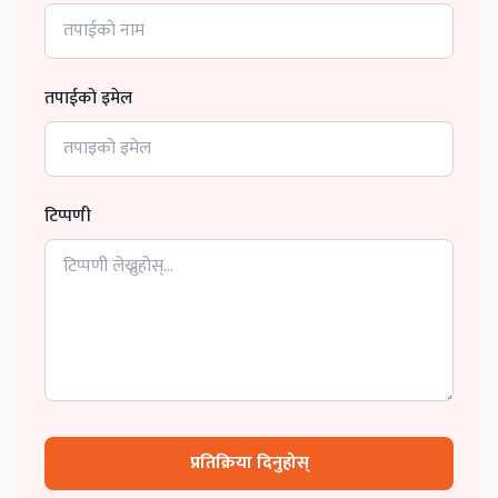
तपाईको इमेल
टिप्पणी
प्रतिक्रिया दिनुहोस्