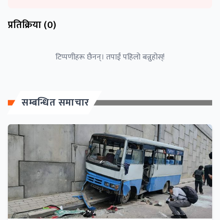
प्रतिक्रिया (
0
)
टिप्पणीहरू छैनन्। तपाईं पहिलो बन्नुहोस्!
सम्बन्धित समाचार