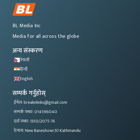
BL Media Inc
Media for all across the globe
अन्य संस्करण
नेपाली
हिन्दी
English
सम्पर्क गर्नुहोस्
ईमेल: breaknlinks@gmail.com
सम्पर्क नम्बर: 014596040
दर्ता नम्बर: 1350/2075-76
ठेगाना: New Baneshowr,10 Kathmandu