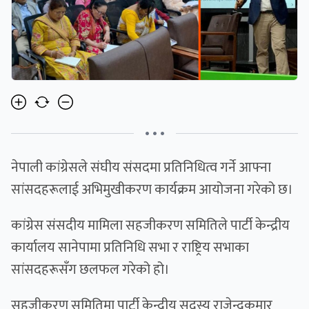
• • •
नेपाली कांग्रेसले संघीय संसदमा प्रतिनिधित्व गर्ने आफ्ना
सांसदहरूलाई अभिमुखीकरण कार्यक्रम आयोजना गरेको छ।
कांग्रेस संसदीय मामिला सहजीकरण समितिले पार्टी केन्द्रीय
कार्यालय सानेपामा प्रतिनिधि सभा र राष्ट्रिय सभाका
सांसदहरूसँग छलफल गरेको हो।
सहजीकरण समितिमा पार्टी केन्द्रीय सदस्य राजेन्द्रकुमार