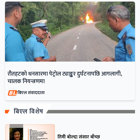
रौतहटको धनसारमा पेट्रोल ट्याङ्कर दुर्घटनापछि आगलागी,
चालक नियन्त्रणमा
बिएल संवाददाता
बिएल विशेष
तिमी बोल्दा संसार बाँच्छ