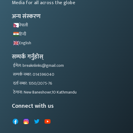
Media for all across the globe
अन्य संस्करण
नेपाली
हिन्दी
English
सम्पर्क गर्नुहोस्
ईमेल: breaknlinks@gmail.com
सम्पर्क नम्बर: 014596040
दर्ता नम्बर: 1350/2075-76
ठेगाना: New Baneshowr,10 Kathmandu
Connect with us
Facebook
Instagram
X
YouTube