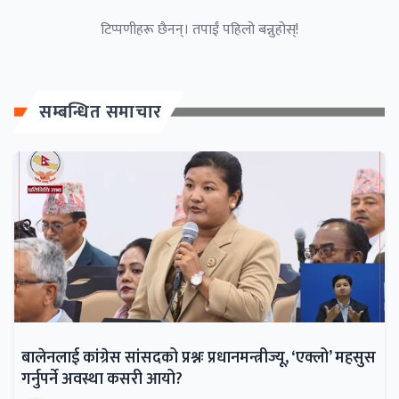
टिप्पणीहरू छैनन्। तपाईं पहिलो बन्नुहोस्!
सम्बन्धित समाचार
बालेनलाई कांग्रेस सांसदको प्रश्नः प्रधानमन्त्रीज्यू, ‘एक्लो’ महसुस
गर्नुपर्ने अवस्था कसरी आयो?