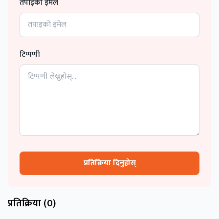
तपाईको इमेल
टिप्पणी
प्रतिक्रिया दिनुहोस्
प्रतिक्रिया (
0
)