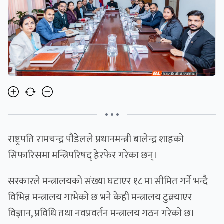
• • •
राष्ट्रपति रामचन्द्र पौडेलले प्रधानमन्त्री बालेन्द्र शाहको
सिफारिसमा मन्त्रिपरिषद् हेरफेर गरेका छन्।
सरकारले मन्त्रालयको संख्या घटाएर १८ मा सीमित गर्ने भन्दै
विभिन्न मन्त्रालय गाभेको छ भने केही मन्त्रालय टुक्र्याएर
विज्ञान, प्रविधि तथा नवप्रवर्तन मन्त्रालय गठन गरेको छ।