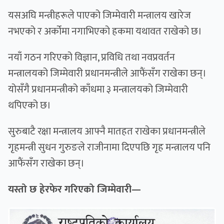
यसअघि मन्त्रीहरूले पाएको जिम्मेवारी मन्त्रालय खारेज
नभएको र अर्कोमा नगाभिएको हकमा यथावत राखेको छ।
नयाँ गठन गरिएको विज्ञान, प्रविधि तथा नवप्रवर्तन
मन्त्रालयको जिम्मेवारी प्रधानमन्त्रीले आफैंसँग राखेका छन्।
योसँगै प्रधानमन्त्रीको काँधमा ३ मन्त्रालयको जिम्मेवारी
थपिएको छ।
सुरुबाटै रक्षा मन्त्रालय आफ्नै मातहत राखेका प्रधानमन्त्रीले
गृहमन्त्री सुधन गुरुङले राजीनामा दिएपछि गृह मन्त्रालय पनि
आफैंसँग राखेका छन्।
यस्तो छ हेरफेर गरिएको जिम्मेवारी—