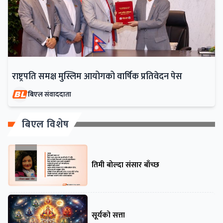
राष्ट्रपति समक्ष मुस्लिम आयोगको वार्षिक प्रतिवेदन पेस
बिएल संवाददाता
बिएल विशेष
तिमी बोल्दा संसार बाँच्छ
सूर्यको सत्ता