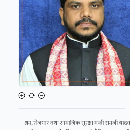
श्रम, रोजगार तथा सामाजिक सुरक्षा मन्त्री रामजी 