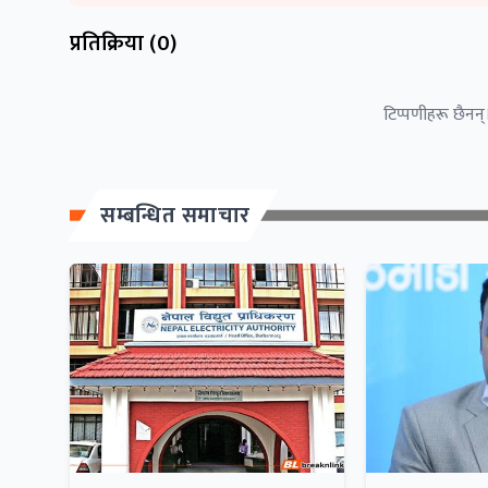
प्रतिक्रिया (
0
)
टिप्पणीहरू छैनन्।
सम्बन्धित समाचार