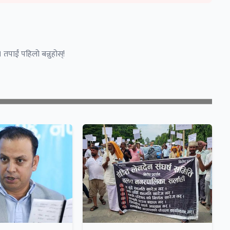
 तपाईं पहिलो बन्नुहोस्!