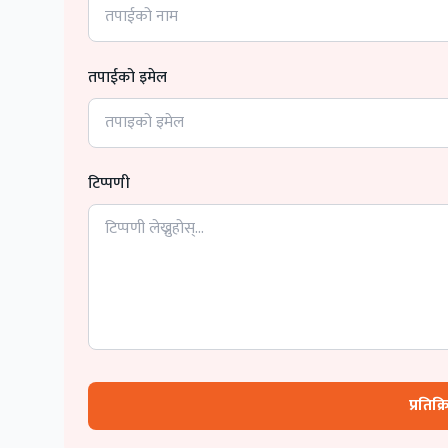
तपाईको इमेल
टिप्पणी
प्रतिक्