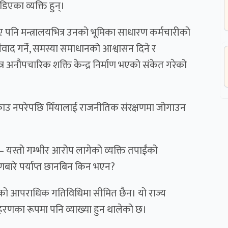
िएका व्यक्ति हुन्।
ि मन्त्रालयभित्र उनको भूमिका साधारण कर्मचारीको
वाद गर्ने, समस्या समाधानको आश्वासन दिने र
त्र अनौपचारिक शक्ति केन्द्र निर्माण भएको संकेत गरेको
राउ नपरेपछि मिँयालाई राजनीतिक संरक्षणमा जोगाउन
 छ– यस्तो गम्भीर आरोप लागेको व्यक्ति तपाईंको
बारे पर्याप्त छानबिन किन भएन?
रीको आपराधिक गतिविधिमा सीमित छैन। यो राज्य
दाहरणका रूपमा पनि व्याख्या हुन थालेको छ।