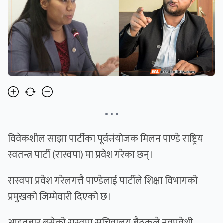
• • •
विवेकशील साझा पार्टीका पूर्वसंयोजक मिलन पाण्डे राष्ट्रिय
स्वतन्त्र पार्टी (रास्वपा) मा प्रवेश गरेका छन्।
रास्वपा प्रवेश गरेलगत्तै पाण्डेलाई पार्टीले शिक्षा विभागको
प्रमुखको जिम्मेवारी दिएको छ।
आइतबार बसेको रास्वपा सचिवालय बैठकले नवप्रवेशी