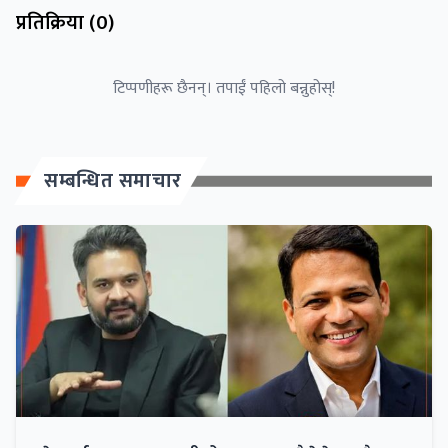
प्रतिक्रिया (
0
)
टिप्पणीहरू छैनन्। तपाईं पहिलो बन्नुहोस्!
सम्बन्धित समाचार