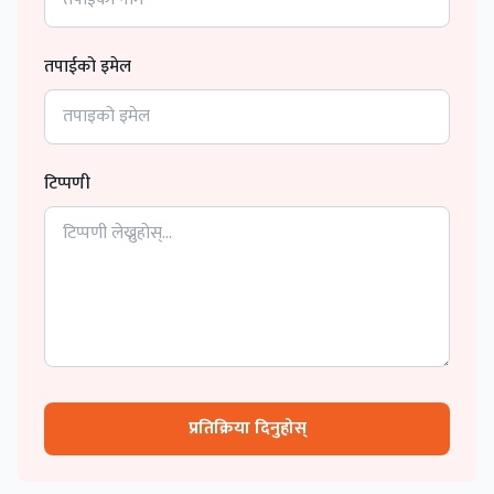
तपाईको इमेल
टिप्पणी
प्रतिक्रिया दिनुहोस्