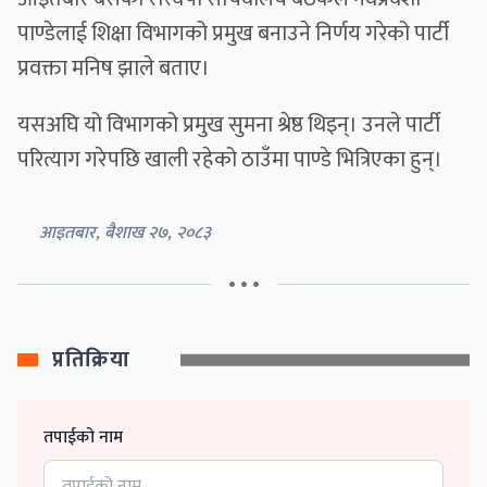
पाण्डेलाई शिक्षा विभागको प्रमुख बनाउने निर्णय गरेको पार्टी
प्रवक्ता मनिष झाले बताए।
यसअघि यो विभागको प्रमुख सुमना श्रेष्ठ थिइन्। उनले पार्टी
परित्याग गरेपछि खाली रहेको ठाउँमा पाण्डे भित्रिएका हुन्।
आइतबार, बैशाख २७, २०८३
• • •
प्रतिक्रिया
तपाईको नाम