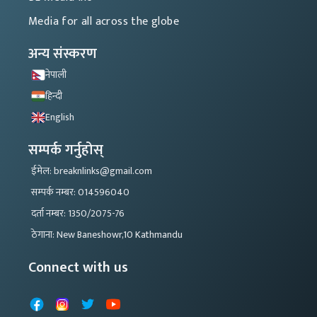
Media for all across the globe
अन्य संस्करण
नेपाली
हिन्दी
English
सम्पर्क गर्नुहोस्
ईमेल: breaknlinks@gmail.com
सम्पर्क नम्बर: 014596040
दर्ता नम्बर: 1350/2075-76
ठेगाना: New Baneshowr,10 Kathmandu
Connect with us
Facebook
Instagram
X
YouTube