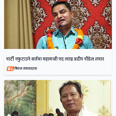
पार्टी नफुटाउने सर्तमा महामन्त्री पद त्याग्न प्रदीप पौडेल तयार
बिएल संवाददाता