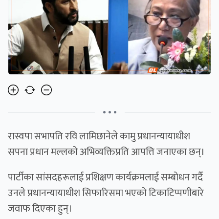
• • •
रास्वपा सभापति रवि लामिछानेले कामु प्रधानन्यायाधीश
सपना प्रधान मल्लको अभिव्यक्तिप्रति आपत्ति जनाएका छन्।
पार्टीका सांसदहरूलाई प्रशिक्षण कार्यक्रमलाई सम्बोधन गर्दै
उनले प्रधानन्यायाधीश सिफारिसमा भएको टिकाटिप्पणीबारे
जवाफ दिएका हुन्।