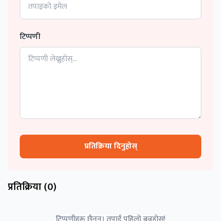
टिप्पणी
प्रतिक्रिया दिनुहोस्
प्रतिक्रिया (
0
)
टिप्पणीहरू छैनन्। तपाईं पहिलो बन्नुहोस्!