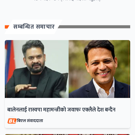
सम्बन्धित समाचार
बालेनलाई रास्वपा महामन्त्रीको जवाफः एक्लैले देश बन्दैन
बिएल संवाददाता