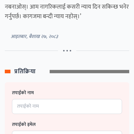
नबनाओस्। आम नागरिकलाई कसरी न्याय दिन सकिन्छ भनेर
गर्नुपर्छ। कागजमा बन्दी न्याय नहोस्।’
आइतबार, बैशाख २७, २०८३
• • •
प्रतिक्रिया
तपाईको नाम
तपाईको इमेल