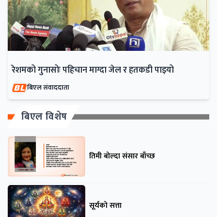
रेशमको गुनासोः पहिचान माग्दा जेल र हतकडी पाइयो
बिएल संवाददाता
बिएल विशेष
तिमी बोल्दा संसार बाँच्छ
सूर्यको सत्ता