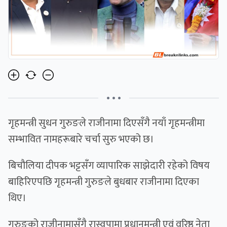
• • •
गृहमन्त्री सुधन गुरुङले राजीनामा दिएसँगै नयाँ गृहमन्त्रीमा
सम्भावित नामहरूबारे चर्चा सुरु भएको छ।
बिचौलिया दीपक भट्टसँग व्यापारिक साझेदारी रहेको विषय
बाहिरिएपछि गृहमन्त्री गुरुङले बुधबार राजीनामा दिएका
थिए।
गुरुङको राजीनामासँगै रास्वपामा प्रधानमन्त्री एवं वरिष्ठ नेता