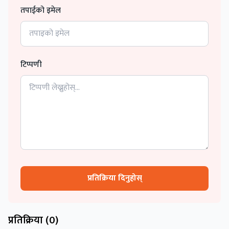
तपाईको इमेल
टिप्पणी
प्रतिक्रिया दिनुहोस्
प्रतिक्रिया (
0
)