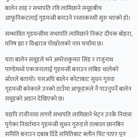
बालेन शाह र सभापति रवि लामिछाने समूहबीच
आफूनिकटलाई गृहमन्त्री बनाउने रस्साकस्सी सुरु भएको हो।
सम्भावित गृहमन्त्रीमा सभापति लामिछाने निकट दीपक बोहरा,
मनिष झा र विश्वराज पोखरेलको नाम चर्चामा छ।
यता बालेन समूहले भने अमरेशकुमार सिंह र राजुनाथ
पाण्डेमध्ये एकजनालाई गृहमन्त्री बनाउन लबिङ थालेको
स्रोतले बतायो। यसअघि बालेन कोटाबाट सुधन गुरुङ
गृहमन्त्री बनेकाले उनको ठाउँमा आफूहरूले नै पाउनुपर्ने बालेन
समूहको अडान देखिएको छ।
यद्यपि राजीनामा लगत्तै सभापति लामिछाने भेट्न उनकै निवास
पुगेका निवर्तमान गृहमन्त्री सुधन गुरुङले तत्काल छानबिन
समिति बनाउन दबाब दिँदै समितिबाट क्लीन चिट पाएर पुनः