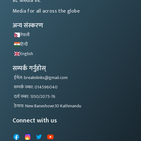
BL Media Inc
Media for all across the globe
अन्य संस्करण
नेपाली
हिन्दी
English
सम्पर्क गर्नुहोस्
ईमेल: breaknlinks@gmail.com
सम्पर्क नम्बर: 014596040
दर्ता नम्बर: 1350/2075-76
ठेगाना: New Baneshowr,10 Kathmandu
Connect with us
Facebook
Instagram
X
YouTube