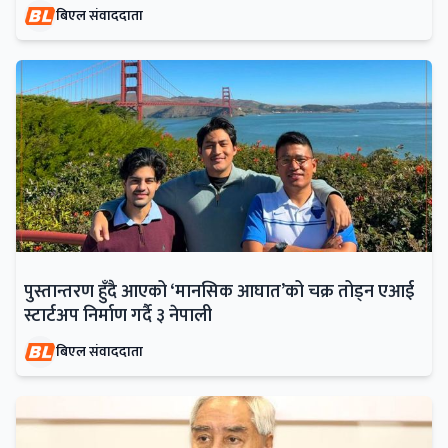
बिएल संवाददाता
पुस्तान्तरण हुँदै आएको ‘मानसिक आघात’को चक्र तोड्न एआई
स्टार्टअप निर्माण गर्दै ३ नेपाली
बिएल संवाददाता