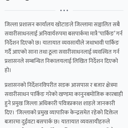
• • •
जिल्ला प्रशासन कार्यालय खोटाङले जिल्लामा सञ्चालित सबै
सवारीसाधनलाई अनिवार्यरुपमा बसपार्कमा मात्रै ‘पार्किङ’ गर्न
निर्देशन दिएको छ। यातायात व्यवसायीले जथाभावी पार्किङ
गर्दै आएको साना तथा ठूला सवारीसाधनलाई व्यवस्थित गर्न
प्रशासनले सम्बन्धित निकालयलाई लिखित निर्देशन दिएको
हो।
प्रशासनको निर्देशनविपरीत सडक आसपास र बजार क्षेत्रमा
सवारीसाधन पार्किङ गरेको खण्डमा कानुनबमोजिक कारबाही
हुने प्रमुख जिल्ला अधिकारी पवित्रप्रकाश शाहले जानकारी
दिए। 'जिल्लाको प्रमुख व्यापारिक केन्द्रसमेत रहेको दिक्तेल
बजारमा दुईवटा बसपार्क छ। यातायात व्यवसायीहरुले