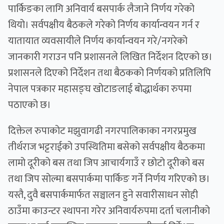
पार्किङका लागि अनिवार्य बसपार्क लैजाने निर्णय गरेको
थियो। सर्वपक्षीय बैठकले गरेको निर्णय कार्यान्वयन गर्न र
यातायात व्यवसायीले निर्णय कार्यान्वयन गरे/नगरेको
जानकारी गराउन पनि प्रशासनले लिखित निर्देशन दिएको छ।
प्रशासनले दिएको निर्देशन तथा बैठकको निर्णयको प्रतिलिपि
नेपाल पत्रकार महासङ्घ खोटाङलाई बोद्धार्थका रुपमा
पठाएको छ।
दिक्तेल रुपाकोट मझुवागढी नगरपालिकाका नगरप्रमुख
तीर्थराज भट्टराईको उपस्थितिमा बसेको सर्वपक्षीय बैठकमा
लामो दूरीको बस तथा जिप आचार्यगाउँ र छोटो दूरीको बस
तथा जिप सोल्मा बसपार्कमा पार्किङ गर्ने निर्णय गरिएको छ।
यस्तै, दुवै बसपार्कमार्फत सञ्चालन हुने सवारीसाधन सोही
ठाउँमा काउन्टर स्थापना गरेर अनिवार्यरुपमा दर्ता चलानीको