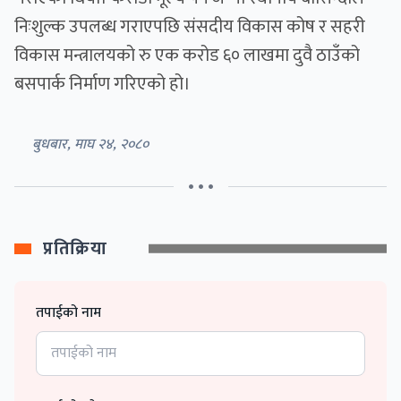
निःशुल्क उपलब्ध गराएपछि संसदीय विकास कोष र सहरी
विकास मन्त्रालयको रु एक करोड ६० लाखमा दुवै ठाउँको
बसपार्क निर्माण गरिएको हो।
बुधबार, माघ २४, २०८०
• • •
प्रतिक्रिया
तपाईको नाम