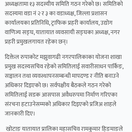
अध्यक्षतामा १३ सदस्यीय समिति गठन गरेको छ। समितिको
सदस्यमा वडा नं २ र ३ का वडाध्यक्ष, जिल्ला प्रशासन
कार्यालयका प्रतिनिधि, ट्राफिक प्रहरी कार्यालय, उद्योग
वाणिज्य सङ्घ, यातायात व्यवसायी सङ्घका अध्यक्ष, नगर
प्रहरी प्रमुखलगायत रहेका छन्।
दिक्तेल रुपाकोट मझुवागढी नगरपालिकाका योजना शाखा
प्रमुख सदस्यसचिव रहेको समितिलाई सवारीसाधन पार्किङ,
सञ्चालन तथा व्यवस्थापनसम्बन्धी मापदण्ड र नीति बनाउने
अधिकार दिइएको छ। सर्वपक्षीय बैठकले गठन गरेको
समितिलाई सडक आसपास अवैधरुपमा निर्माण गरिएका
संरचना हटाउनेसम्मको अधिकार दिइएको प्रजिअ शाहले
जानकारी दिए।
खोटाङ यातायात प्रालिका महासचिव रामकुमार हिङमाङले