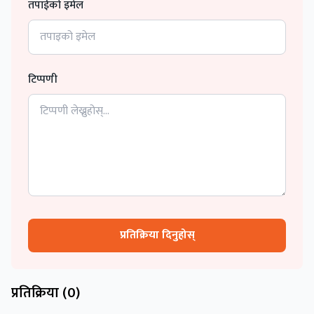
तपाईको इमेल
टिप्पणी
प्रतिक्रिया दिनुहोस्
प्रतिक्रिया (
0
)