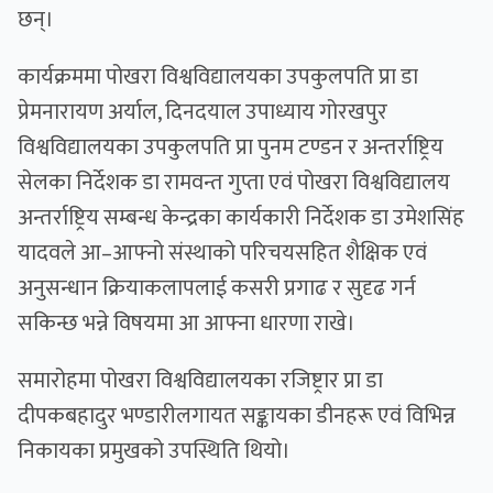
छन्।
कार्यक्रममा पोखरा विश्वविद्यालयका उपकुलपति प्रा डा
प्रेमनारायण अर्याल, दिनदयाल उपाध्याय गोरखपुर
विश्वविद्यालयका उपकुलपति प्रा पुनम टण्डन र अन्तर्राष्ट्रिय
सेलका निर्देशक डा रामवन्त गुप्ता एवं पोखरा विश्वविद्यालय
अन्तर्राष्ट्रिय सम्बन्ध केन्द्रका कार्यकारी निर्देशक डा उमेशसिंह
यादवले आ–आफ्नो संस्थाको परिचयसहित शैक्षिक एवं
अनुसन्धान क्रियाकलापलाई कसरी प्रगाढ र सुदृढ गर्न
सकिन्छ भन्ने विषयमा आ आफ्ना धारणा राखे।
समारोहमा पोखरा विश्वविद्यालयका रजिष्ट्रार प्रा डा
दीपकबहादुर भण्डारीलगायत सङ्कायका डीनहरू एवं विभिन्न
निकायका प्रमुखको उपस्थिति थियो।