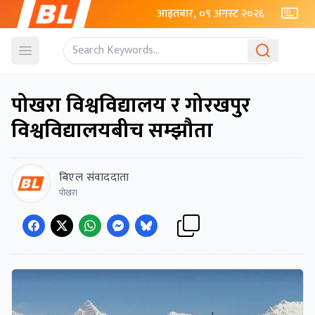
आइतबार, ०९ अगस्ट २०२६
Open menu
पोखरा विश्वविद्यालय र गोरखपुर
विश्वविद्यालयबीच सम्झौता
बिएल संवाददाता
पोखरा