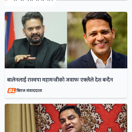
बालेनलाई रास्वपा महामन्त्रीको जवाफः एक्लैले देश बन्दैन
बिएल संवाददाता