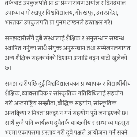
तर्फबाट उपकुलपति प्रा डा प्रेमनारायण अर्याल र दिनदयाल
उपाध्याय गोरखपुर विश्वविद्यालय, गोरखपुर, उत्तरप्रदेश,
भारतका उपकुलपति प्रा पुनम टण्डनले हस्ताक्षर गरे।
समझदारीसँगै दुबै संस्थालाई शैक्षिक र अनुसन्धान सम्बन्ध
स्थापित गर्नुका साथै संयुक्त अनुसन्धान तथा सम्मेलनलगायत
अन्य शैक्षिक सहकार्यको दिशामा अगाडि बढ्न बाटो खुलेको
छ।
समझादारीपछि दुई विश्वविद्यालयका प्राध्यापक र विद्यार्थीबीच
शैक्षिक, व्यावसायिक र सांस्कृतिक गतिविधिलाई सहयोग
गरी अन्तर्राष्ट्रिय सम्झौता, बौद्धिक सहयोग, सांस्कृतिक
अन्तक्र्रिया र मित्रता प्रवद्र्धन गर्न सहयोग पुग्ने जनाइएको छ।
साथै कुनै पनि कार्यक्रम दुवैतर्फ बाञ्छनीय र सम्भाव्य महसुस
भएमा एकापसमा प्रस्ताव गरी दुवै पक्षले आयोजना गर्न सक्ने