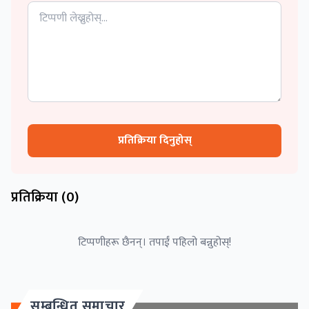
प्रतिक्रिया दिनुहोस्
प्रतिक्रिया (
0
)
टिप्पणीहरू छैनन्। तपाईं पहिलो बन्नुहोस्!
सम्बन्धित समाचार