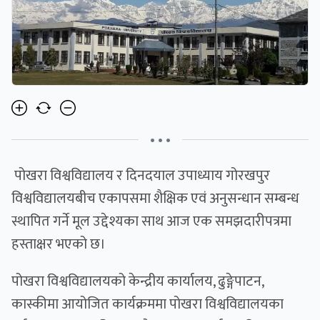
• • •
पोखरा विश्वविद्यालय र दिनदयाल उपाध्याय गोरखपुर
विश्वविद्यालयबीच एकापसमा शैक्षिक एवं अनुसन्धान सम्बन्ध
स्थापित गर्ने मूल उद्देश्यका साथ आज एक समझदारीपत्रमा
हस्ताक्षर भएको छ।
पोखरा विश्वविद्यालयको केन्द्रीय कार्यालय, ढुङ्गेपाटन,
कास्कीमा आयोजित कार्यक्रममा पोखरा विश्वविद्यालयका