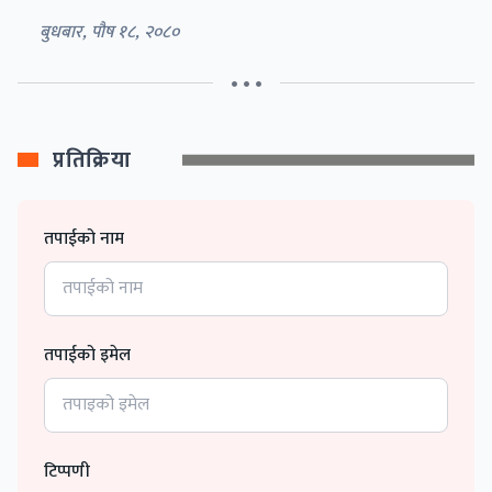
बुधबार, पौष १८, २०८०
• • •
प्रतिक्रिया
तपाईको नाम
तपाईको इमेल
टिप्पणी