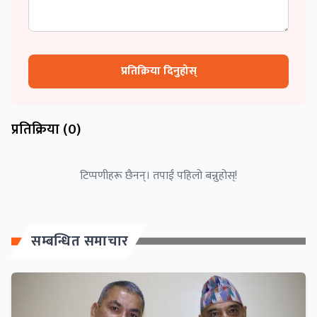
प्रतिक्रिया दिनुहोस्
प्रतिक्रिया (
0
)
टिप्पणीहरू छैनन्। तपाईं पहिलो बन्नुहोस्!
सम्बन्धित समाचार