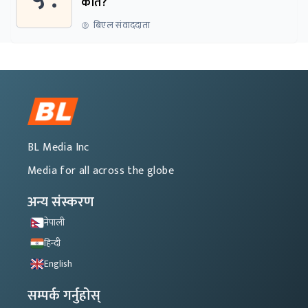
कति?
बिएल संवाददाता
BL Media Inc
Media for all across the globe
अन्य संस्करण
नेपाली
हिन्दी
English
सम्पर्क गर्नुहोस्