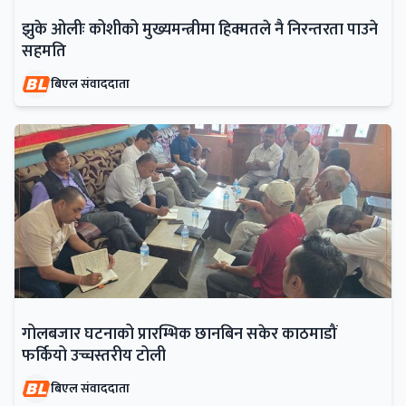
झुके ओलीः कोशीको मुख्यमन्त्रीमा हिक्मतले नै निरन्तरता पाउने
सहमति
बिएल संवाददाता
गोलबजार घटनाको प्रारम्भिक छानबिन सकेर काठमाडौं
फर्कियो उच्चस्तरीय टोली
बिएल संवाददाता