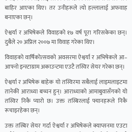
बाहिर आएका थिए। तर उनीहरूले त्याे हल्लालाई अफवाह
बनाएका छन्।
ऐश्वर्या र अभिषेकले विवाहको १७ वर्ष पूरा गरिसकेका छन्।
दुबैले २० अप्रिल २००७ मा विवाह गरेका थिए।
विवाहको वार्षिकोत्सवको अवसरमा ऐश्वर्या र अभिषेकले आ–
आफ्नो इन्स्टाग्राम अकाउन्टमा एउटै तस्विर सेयर गरेका छन्।
ऐश्वर्या र अभिषेक बाहेक यो तस्विरमा सबैलाई लाइमलाइटमा
तानेकी आराध्या बच्चन हुन्। आराध्याको आमाबुवासँगको यो
तस्विर निकै प्यारो छ। उक्त तस्बिरलाई फ्यानहरूले निकै
रूचाइरहेका छन्।
उक्त तस्बिर सेयर गर्दा ऐश्वर्या र अभिषेकले क्याप्सनमा एउटा