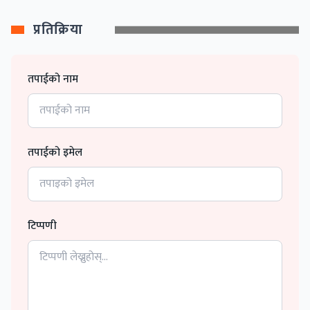
प्रतिक्रिया
तपाईको नाम
तपाईको इमेल
टिप्पणी