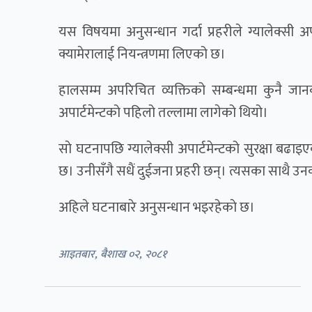
यस विषयमा अनुसन्धान गर्दा प्रहरीले ग्यालेक्सी 
क्यामेरालाई नियन्त्रणमा लिएको छ।
हालसम्म अपरिचित व्यक्तिको सम्बन्धमा कुनै जान
अपार्टमेन्टको पहिलो तल्लामा लागेको थियो।
साे घटनापछि ग्यालेक्सी अपार्टमेन्टको सुरक्षा बढ
छ। उनीसँगै सधैं दुईजना प्रहरी छन्। त्यसका साथै उनक
अहिले घटनाबारे अनुसन्धान भइरहेकाे छ।
आइतबार, बैशाख ०२, २०८१