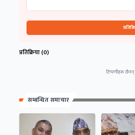
प्रतिक्
प्रतिक्रिया (
0
)
टिप्पणीहरू छैनन्।
सम्बन्धित समाचार