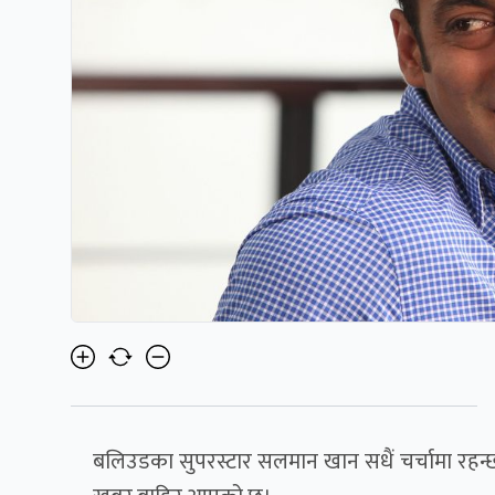
बलिउडका सुपरस्टार सलमान खान सधैं चर्चामा रहन