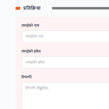
प्रतिक्रिया
तपाईको नाम
तपाईको इमेल
टिप्पणी