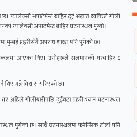
ालेक्सी अपार्टमेन्ट बाहिर दुई अज्ञात व्यक्तिले गोली
ग्यालेक्सी अपार्टमेन्ट बाहिर घटनास्थल पुग्यो।
ा मुम्बई प्रहरीसँगै अपराध शाखा पनि पुगेको छ।
ोटरसाइकलमा आएका थिए। उनीहरूले सलमानको घरबाहिर ६
नै थिए भन्ने विश्वास गरिएको छ।
। तर अहिले गोलीबारीपछि दुईवटा प्रहरी भ्यान घटनास्थल
नि घटनास्थल पुगेको छ। साथै घटनास्थलमा फरेन्सिक टोली पनि