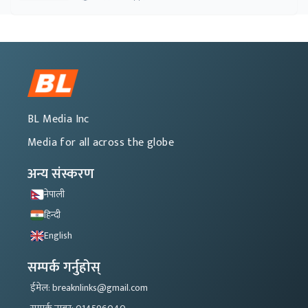
BL Media Inc
Media for all across the globe
अन्य संस्करण
नेपाली
हिन्दी
English
सम्पर्क गर्नुहोस्
ईमेल: breaknlinks@gmail.com