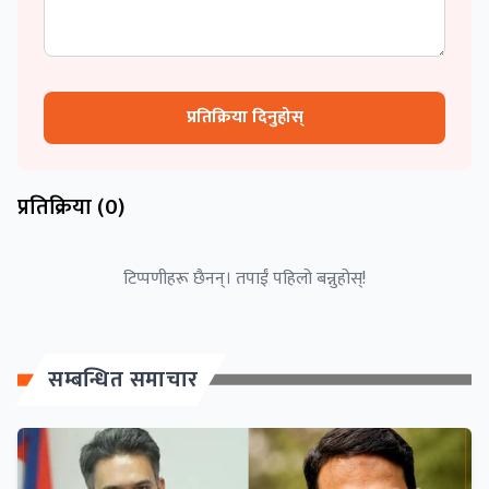
प्रतिक्रिया दिनुहोस्
प्रतिक्रिया (
0
)
टिप्पणीहरू छैनन्। तपाईं पहिलो बन्नुहोस्!
सम्बन्धित समाचार