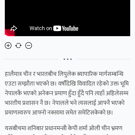
• • •
हालैमात्र चीन र भारतबीच लिपुलेक ब्यापारिक मार्गसम्बन्धि
एउटा सम्झौता भएको छ। वर्षौंदेखि विवादित रहेको उक्त भूमि
नेपालकै भएको अनेकन प्रमाण हुँदा हुँदै पनि त्यहाँ अहिलेसम्म
भारतीय प्रशासन नै छ। नेपालले भने त्यसलाई आफ्नै भएको
प्रमाणस्वरुप आफ्नो नक्सामा समेत समेटिसकेको छ।
यसबीचमा शनिबार प्रधानमन्त्री केपी शर्मा ओली चीन भ्रमण