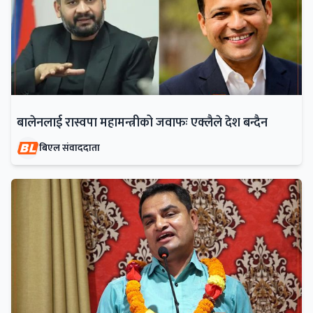
बालेनलाई रास्वपा महामन्त्रीको जवाफः एक्लैले देश बन्दैन
बिएल संवाददाता