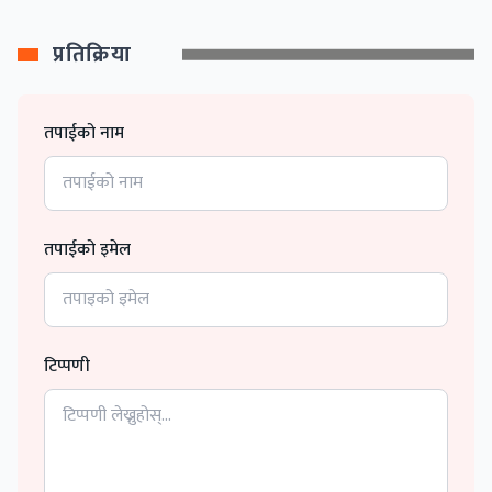
प्रतिक्रिया
तपाईको नाम
तपाईको इमेल
टिप्पणी