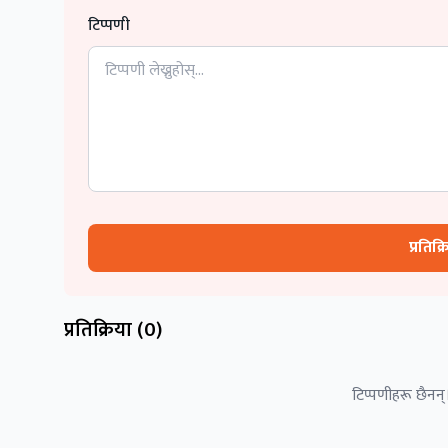
टिप्पणी
प्रतिक्
प्रतिक्रिया (
0
)
टिप्पणीहरू छैनन्।