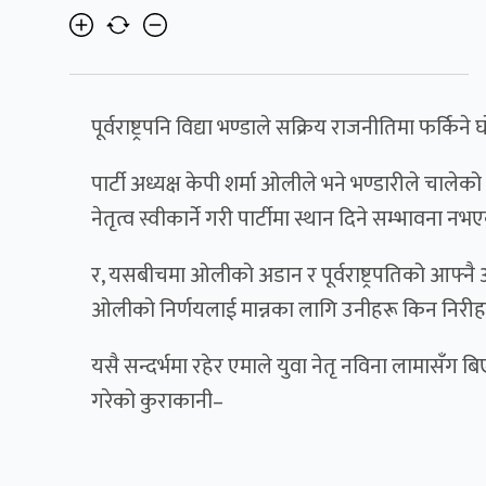
पूर्वराष्ट्रपनि विद्या भण्डाले सक्रिय राजनीतिमा फर्
पार्टी अध्यक्ष केपी शर्मा ओलीले भने भण्डारीले च
नेतृत्व स्वीकार्ने गरी पार्टीमा स्थान दिने सम्भावना नभ
र, यसबीचमा ओलीको अडान र पूर्वराष्ट्रपतिको आफ्नै
ओलीको निर्णयलाई मान्नका लागि उनीहरू किन निरीह
यसै सन्दर्भमा रहेर एमाले युवा नेतृ नविना लामासँग
गरेको कुराकानी–