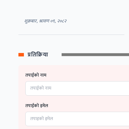
शुक्रबार, श्रावण ०९, २०८२
प्रतिक्रिया
तपाईको नाम
तपाईको इमेल