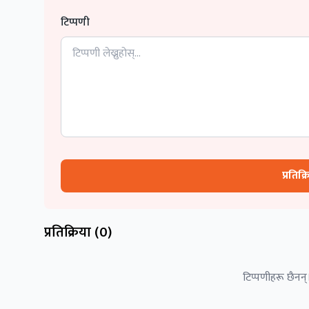
टिप्पणी
प्रतिक्
प्रतिक्रिया (
0
)
टिप्पणीहरू छैनन्।