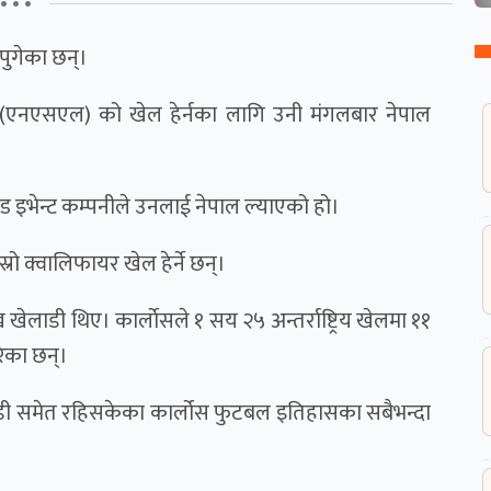
• • •
पुगेका छन्।
 (एनएसएल) को खेल हेर्नका लागि उनी मंगलबार नेपाल
ड इभेन्ट कम्पनीले उनलाई नेपाल ल्याएको हो।
 क्वालिफायर खेल हेर्ने छन्।
ख खेलाडी थिए। कार्लाेसले १ सय २५ अन्तर्राष्ट्रिय खेलमा ११
ेका छन्।
 खेलाडी समेत रहिसकेका कार्लोस फुटबल इतिहासका सबैभन्दा