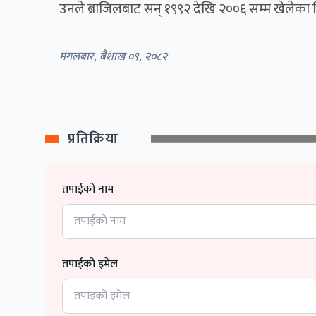
उनले ब्राजिलबाट सन् १९९२ देखि २००६ सम्म खेलेका
मंगलबार, बैशाख ०९, २०८२
प्रतिक्रिया
तपाईको नाम
तपाईको इमेल