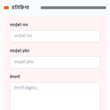
प्रतिक्रिया
तपाईको नाम
तपाईको इमेल
टिप्पणी