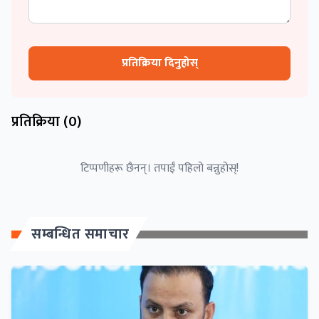
प्रतिक्रिया दिनुहोस्
प्रतिक्रिया (
0
)
टिप्पणीहरू छैनन्। तपाईं पहिलो बन्नुहोस्!
सम्बन्धित समाचार