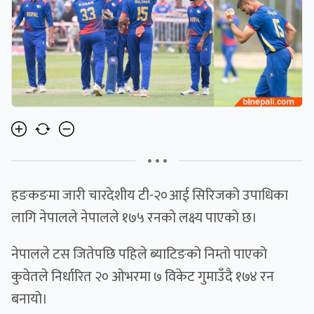
• • •
हङकङमा जारी चारदेशीय टी-२०आई सिरिजको उपाधिका
लागि नेपालले नेपालले १७५ रनको लक्ष्य पाएको छ।
नेपालले टस जितेपछि पहिले ब्याटिङको निम्तो पाएको
कुवेतले निर्धारित २० ओभरमा ७ विकेट गुमाउँदै १७४ रन
बनायो।