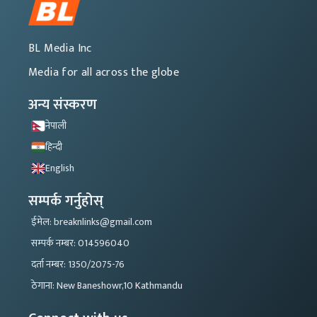
BL Media Inc
Media for all across the globe
अन्य संस्करण
नेपाली
हिन्दी
English
सम्पर्क गर्नुहोस्
ईमेल: breaknlinks@gmail.com
सम्पर्क नम्बर: 014596040
दर्ता नम्बर: 1350/2075-76
ठेगाना: New Baneshowr,10 Kathmandu