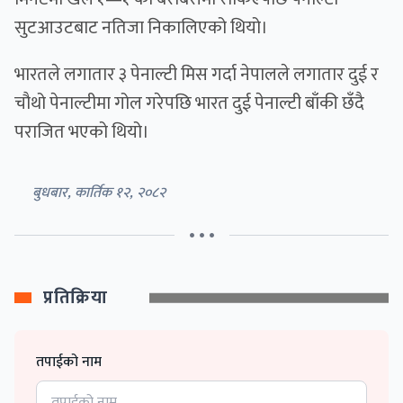
सुटआउटबाट नतिजा निकालिएको थियो।
भारतले लगातार ३ पेनाल्टी मिस गर्दा नेपालले लगातार दुई र
चौथो पेनाल्टीमा गोल गरेपछि भारत दुई पेनाल्टी बाँकी छँदै
पराजित भएको थियो।
बुधबार, कार्तिक १२, २०८२
• • •
प्रतिक्रिया
तपाईको नाम