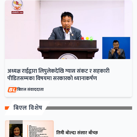
अध्यक्ष राईद्वारा लिपुलेकदेखि ग्यास संकट र सहकारी
पीडितसम्मका विषयमा सरकारको ध्यानाकर्षण
बिएल संवाददाता
बिएल विशेष
तिमी बोल्दा संसार बाँच्छ