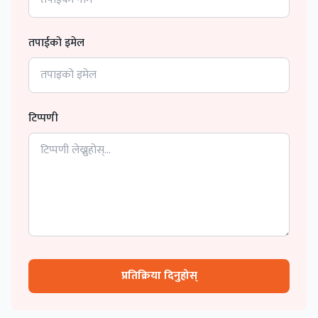
तपाईको इमेल
टिप्पणी
प्रतिक्रिया दिनुहोस्