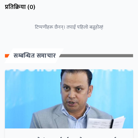
प्रतिक्रिया (
0
)
टिप्पणीहरू छैनन्। तपाईं पहिलो बन्नुहोस्!
सम्बन्धित समाचार