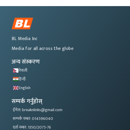
BL Media Inc
Media for all across the globe
अन्य संस्करण
नेपाली
हिन्दी
English
सम्पर्क गर्नुहोस्
ईमेल: breaknlinks@gmail.com
सम्पर्क नम्बर: 014596040
दर्ता नम्बर: 1350/2075-76