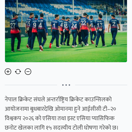
• • •
नेपाल क्रिकेट संघले अन्तर्राष्ट्रिय क्रिकेट काउन्सिलको
आयोजनामा बुधबारदेखि ओमानमा हुने आईसीसी टी–२०
विश्वकप २०२६ को एसिया तथा इस्ट एसिया प्यासिफिक
छनोट खेलका लागि १५ सदस्यीय टोली घोषणा गरेको छ।