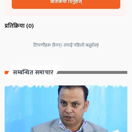
प्रतिक्रिया दिनुहोस्
प्रतिक्रिया (
0
)
टिप्पणीहरू छैनन्। तपाईं पहिलो बन्नुहोस्!
सम्बन्धित समाचार