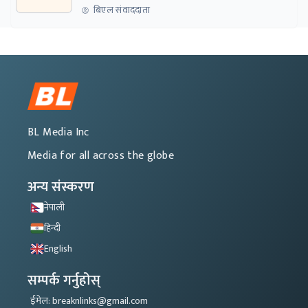
बिएल संवाददाता
BL Media Inc
Media for all across the globe
अन्य संस्करण
नेपाली
हिन्दी
English
सम्पर्क गर्नुहोस्
ईमेल: breaknlinks@gmail.com