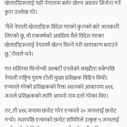
खेलाडीहरूलाई यही नेपालमा बसेर खेल्न अवसर सिर्जना गर्ने
कुरा उल्लेख गरे।
‘मैले नेपाली खेलाडीहरू विदेश गएको कुराको बारे जानकारी
लिएको छु, यो एकवर्षको अवधिमा मैले विदेश गएका
खेलाडीहरूलाई नेपालमै खेल्न मिल्ने गरी वातावरण बनाउने
छु,’ रोसले भने।
गत मसिंरमा भिन्सेन्जो अल्बर्टो एनसेको सम्झौता सकेपछि
नेपाली राष्ट्रिय पुरुष टोली मुख्य प्रशिक्षक विहिन थियो।
एन्फाले गरेको प्रशिक्षकको रिक्त स्थानको आव्हानमा ४१६
जनाले प्रशिक्षकको लागि आफ्नो नाम दर्ता गरेका थिए।
तर, ती ४१६ जनामा छनोट गरेर एन्फाले २० जनालाई छनोट
गर्‍यो। त्यसपछि एन्फाको छनोट समितिले उत्कृष्ट ५ जनालाई