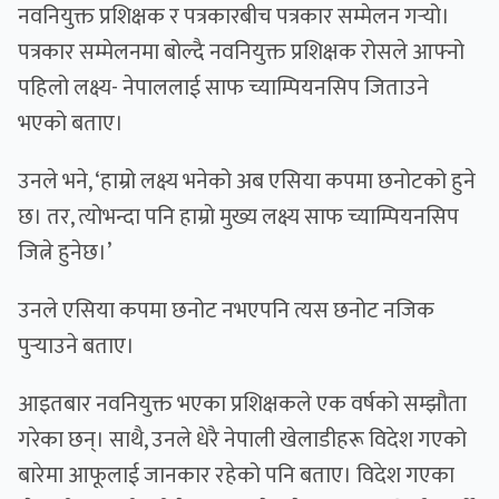
नवनियुक्त प्रशिक्षक र पत्रकारबीच पत्रकार सम्मेलन गर्‍यो।
पत्रकार सम्मेलनमा बोल्दै नवनियुक्त प्रशिक्षक रोसले आफ्नो
पहिलो लक्ष्य- नेपाललाई साफ च्याम्पियनसिप जिताउने
भएको बताए।
उनले भने, ‘हाम्रो लक्ष्य भनेको अब एसिया कपमा छनोटको हुने
छ। तर, त्योभन्दा पनि हाम्रो मुख्य लक्ष्य साफ च्याम्पियनसिप
जित्ने हुनेछ।’
उनले एसिया कपमा छनोट नभएपनि त्यस छनोट नजिक
पुर्‍याउने बताए।
आइतबार नवनियुक्त भएका प्रशिक्षकले एक वर्षको सम्झौता
गरेका छन्। साथै, उनले धेरै नेपाली खेलाडीहरू विदेश गएको
बारेमा आफूलाई जानकार रहेको पनि बताए। विदेश गएका