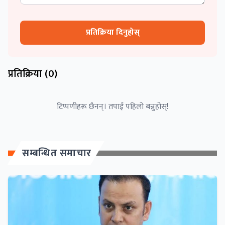
प्रतिक्रिया दिनुहोस्
प्रतिक्रिया (
0
)
टिप्पणीहरू छैनन्। तपाईं पहिलो बन्नुहोस्!
सम्बन्धित समाचार