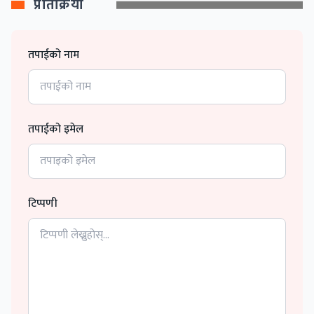
प्रतिक्रिया
तपाईको नाम
तपाईको इमेल
टिप्पणी