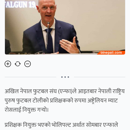
• • •
अखिल नेपाल फुटबल संघ (एन्फा)ले आइतबार नेपाली राष्ट्रिय
पुरुष फुटबल टोलीको प्रशिक्षकको रुपमा अष्ट्रेलियन म्याट
रोसलाई नियुक्त गर्‍यो।
प्रशिक्षक नियुक्त भएको भोलिपल्ट अर्थात सोमबार एन्फाले