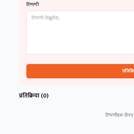
टिप्पणी
प्रतिक्
प्रतिक्रिया (
0
)
टिप्पणीहरू छैनन्।