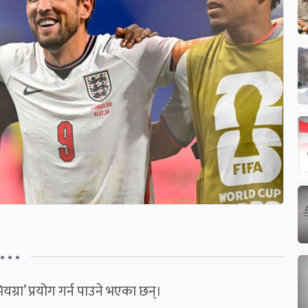
• • •
यग्रा’ प्रयोग गर्न पाउने भएका छन्।