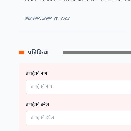
आइतबार, असार २१, २०८३
प्रतिक्रिया
तपाईको नाम
तपाईको इमेल