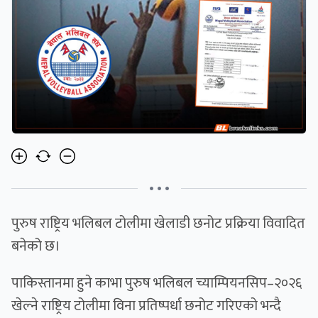
• • •
पुरुष राष्ट्रिय भलिबल टोलीमा खेलाडी छनोट प्रक्रिया विवादित
बनेको छ।
पाकिस्तानमा हुने काभा पुरुष भलिबल च्याम्पियनसिप–२०२६
खेल्ने राष्ट्रिय टोलीमा विना प्रतिष्पर्धा छनोट गरिएको भन्दै