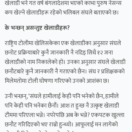
खेलाडी भने गत वर्ष बंगलादेशमा भएको काभा पुरुष नेसन्स
कप खेल्ने खेलाडीहरू रहेको भलिबल संघले बताएको छ।
के भन्छन् असन्तुष्ट खेलाडीहरू?
राष्ट्रिय टोलीमा खेलिसकेका एक खेलाडीका अनुसार संघले
छनोट प्रक्रियाबारे कुनै जानकारी नै नदिइ सिधै १२ जना
खेलाडीको नाम निकालेको हो। उनका अनुसार संघले खेलाडी
छनौटबारे कुनै जानकारी नै गराएको छैन। संघ र प्रशिक्षकको
मिलेमतोमा टोली घोषणा गरिएको उनको आशंका छ।
उनी भन्छन्, ‘संघले हामीलाई केही पनि भनेको छैन, हामीले
पनि केही पनि भनेका छैनौं। आश त हुन्छ नै उत्कृष्ट खेलाडी
टीममा परिएला भन्ने। नपरेपछि अब के भन्ने? एकपटक खुल्ला
छनौट गरिदिएको भए राम्रो हुन्थ्यो। आफूलाई मन लागेको