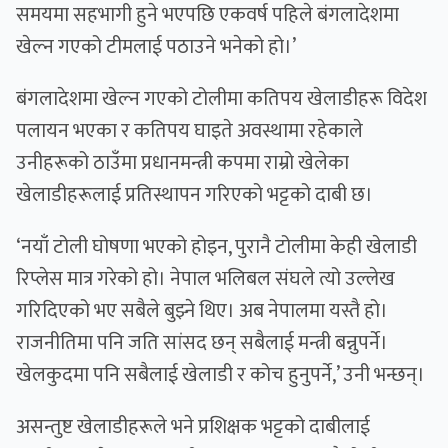
समयमा सहभागी हुने भएपछि एकवर्ष पहिले बंगलादेशमा
खेल्न गएको टीमलाई पठाउने भनेको हो।’
बंगलादेशमा खेल्न गएको टोलीमा कतिपय खेलाडीहरू विदेश
पलायन भएका र कतिपय घाइते अवस्थामा रहेकाले
उनीहरूको ठाउँमा प्रधानमन्त्री कपमा राम्रो खेलेका
खेलाडीहरूलाई प्रतिस्थापन गरिएको भट्टको दाबी छ।
‘नयाँ टोली घोषणा भएको होइन, पुरानै टोलीमा केही खेलाडी
रिप्लेस मात्र गरेको हो। नेपाल भलिबल संघले त्यो उल्लेख
गरिदिएको भए सबैले बुझ्ने थिए। अब नेपालमा यस्तै हो।
राजनीतिमा पनि जति सांसद छन् सबैलाई मन्त्री बन्नुपर्ने।
खेलकुदमा पनि सबैलाई खेलाडी र कोच हुनुपर्ने,’ उनी भन्छन्।
असन्तुष्ट खेलाडीहरूले भने प्रशिक्षक भट्टको दाबीलाई