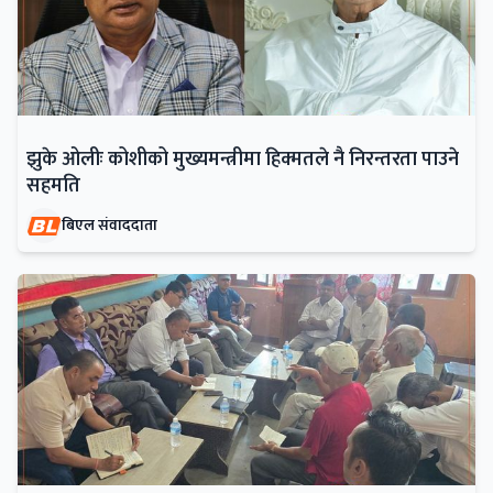
झुके ओलीः कोशीको मुख्यमन्त्रीमा हिक्मतले नै निरन्तरता पाउने
सहमति
बिएल संवाददाता