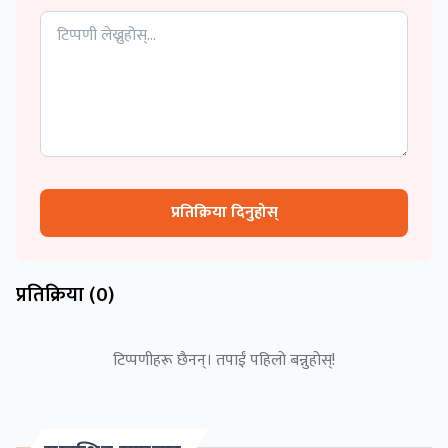
प्रतिक्रिया दिनुहोस्
प्रतिक्रिया (
0
)
टिप्पणीहरू छैनन्। तपाईं पहिलो बन्नुहोस्!