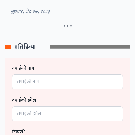
बुधबार, जेठ २७, २०८३
• • •
प्रतिक्रिया
तपाईको नाम
तपाईको इमेल
टिप्पणी