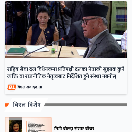
राष्ट्रिय सेवा दल विधेयकमा प्रतिपक्षी दलका नेताको सुझावः कुनै
व्यक्ति वा राजनीतिक नेतृत्वबाट निर्देशित हुने संस्था नबनोस्
बिएल संवाददाता
बिएल विशेष
तिमी बोल्दा संसार बाँच्छ