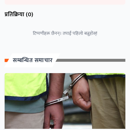
प्रतिक्रिया (
0
)
टिप्पणीहरू छैनन्। तपाईं पहिलो बन्नुहोस्!
सम्बन्धित समाचार