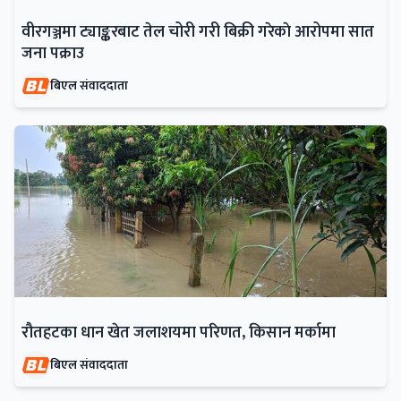
वीरगञ्जमा ट्याङ्करबाट तेल चोरी गरी बिक्री गरेकाे आरोपमा सात
जना पक्राउ
बिएल संवाददाता
रौतहटका धान खेत जलाशयमा परिणत, किसान मर्कामा
बिएल संवाददाता