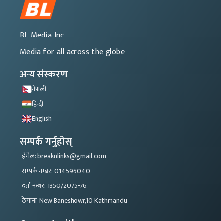
BL Media Inc
Media for all across the globe
अन्य संस्करण
नेपाली
हिन्दी
English
सम्पर्क गर्नुहोस्
ईमेल: breaknlinks@gmail.com
सम्पर्क नम्बर: 014596040
दर्ता नम्बर: 1350/2075-76
ठेगाना: New Baneshowr,10 Kathmandu