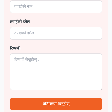
तपाईको इमेल
टिप्पणी
प्रतिक्रिया दिनुहोस्