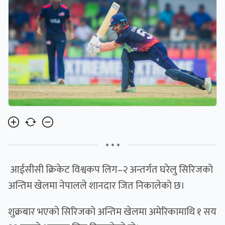
• • •
आईसीसी क्रिकेट विश्वकप लिग–२ अन्तर्गत घरेलु सिरिजको
अन्तिम खेलमा नेपालले शानदार जित निकालेको छ।
शुक्रबार भएको सिरिजको अन्तिम खेलमा अमेरिकामाथि १ सय