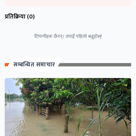
प्रतिक्रिया (
0
)
टिप्पणीहरू छैनन्। तपाईं पहिलो बन्नुहोस्!
सम्बन्धित समाचार