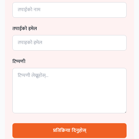
तपाईको इमेल
टिप्पणी
प्रतिक्रिया दिनुहोस्