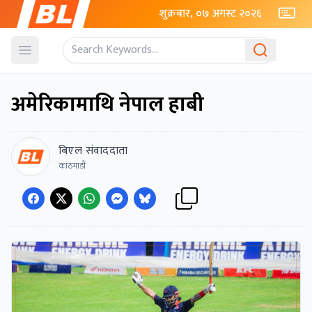
शुक्रबार, ०७ अगस्ट २०२६
Open menu
अमेरिकामाथि नेपाल हाबी
बिएल संवाददाता
काठमाडौं