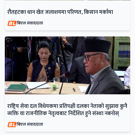
रौतहटका धान खेत जलाशयमा परिणत, किसान मर्कामा
बिएल संवाददाता
राष्ट्रिय सेवा दल विधेयकमा प्रतिपक्षी दलका नेताको सुझावः कुनै
व्यक्ति वा राजनीतिक नेतृत्वबाट निर्देशित हुने संस्था नबनोस्
बिएल संवाददाता