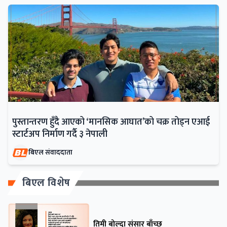
पुस्तान्तरण हुँदै आएको ‘मानसिक आघात’को चक्र तोड्न एआई
स्टार्टअप निर्माण गर्दै ३ नेपाली
बिएल संवाददाता
बिएल विशेष
तिमी बोल्दा संसार बाँच्छ