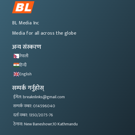
BL Media Inc
Media for all across the globe
अन्य संस्करण
नेपाली
हिन्दी
English
सम्पर्क गर्नुहोस्
ईमेल: breaknlinks@gmail.com
सम्पर्क नम्बर: 014596040
दर्ता नम्बर: 1350/2075-76
ठेगाना: New Baneshowr,10 Kathmandu