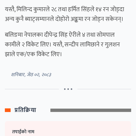
यस्तै, मिलिन्द कुमारले २८ तथा हर्मित सिंहले १४ रन जोड्दा
अन्य कुनै ब्याट्सम्यानले दोहोरो अङ्कमा रन जोड्न सकेनन्।
बलिङमा नेपालका दीपेन्द्र सिंह ऐरीले ४ तथा सोमपाल
कामीले २ विकेट लिए। यस्तै, सन्दीप लामिछाने र गुलशन
झाले एक/एक विकेट लिए।
शनिबार, जेठ ०२, २०८३
• • •
प्रतिक्रिया
तपाईको नाम