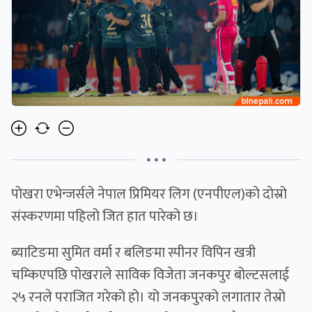
• • •
पोखरा एभेन्जर्सले नेपाल प्रिमियर लिग (एनपीएल)को दोस्रो
संस्करणमा पहिलो जित हात पारेको छ।
ब्याटिङमा सुमित वर्मा र बलिङमा स्पीनर विपिन खत्री
चम्किएपछि पोखराले साविक विजेता जनकपुर बोल्टसलाई
२५ रनले पराजित गरेको हो। यो जनकपुरको लगातार तेस्रो