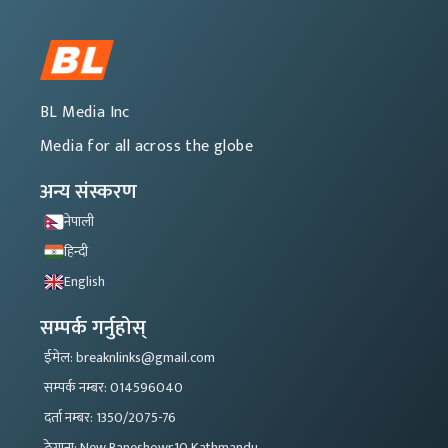
BL Media Inc
Media for all across the globe
अन्य संस्करण
नेपाली
हिन्दी
English
सम्पर्क गर्नुहोस्
ईमेल: breaknlinks@gmail.com
सम्पर्क नम्बर: 014596040
दर्ता नम्बर: 1350/2075-76
ठेगाना: New Baneshowr,10 Kathmandu