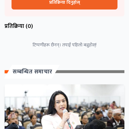
प्रतिक्रिया दिनुहोस्
प्रतिक्रिया (
0
)
टिप्पणीहरू छैनन्। तपाईं पहिलो बन्नुहोस्!
सम्बन्धित समाचार