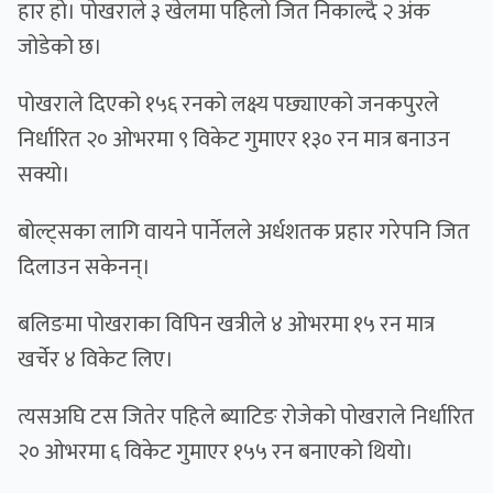
हार हो। पोखराले ३ खेलमा पहिलो जित निकाल्दै २ अंक
जोडेको छ।
पोखराले दिएको १५६ रनको लक्ष्य पछ्याएको जनकपुरले
निर्धारित २० ओभरमा ९ विकेट गुमाएर १३० रन मात्र बनाउन
सक्यो।
बोल्ट्सका लागि वायने पार्नेलले अर्धशतक प्रहार गरेपनि जित
दिलाउन सकेनन्।
बलिङमा पोखराका विपिन खत्रीले ४ ओभरमा १५ रन मात्र
खर्चेर ४ विकेट लिए।
त्यसअघि टस जितेर पहिले ब्याटिङ रोजेको पोखराले निर्धारित
२० ओभरमा ६ विकेट गुमाएर १५५ रन बनाएको थियो।