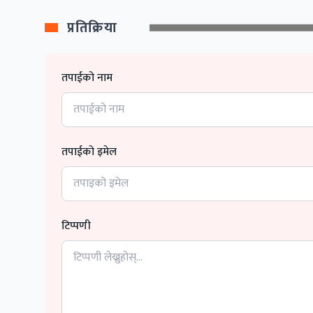
प्रतिक्रिया
तपाईको नाम
तपाईको इमेल
टिप्पणी