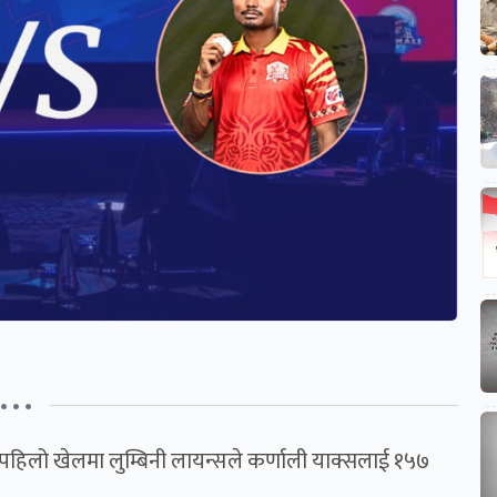
• • •
ो पहिलो खेलमा लुम्बिनी लायन्सले कर्णाली याक्सलाई १५७