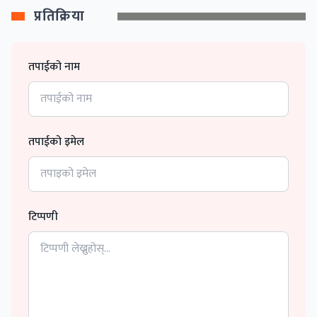
प्रतिक्रिया
तपाईको नाम
तपाईको इमेल
टिप्पणी