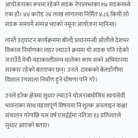
आयोजनाका रूपमा रहेको सडक नेपालभरका १७ सडकमध्ये
एक हो। ४४ करोड २४ लाख लागतमा निर्मित ४.८६ किमी सो
सडक समयमै सम्पन्न भएको नमूना आयोजना मानिन्छ।
त्यस्तै उद्घाटन कार्यक्रममा बोल्दै प्रधानमन्त्री ओलीले देशभर
विकास निर्माणका लहर ल्याउने क्रममा यो सडक पनि रहेको
जनाउँदै मेची-महाकालीसम्म थालेका काम सक्ने अभियानमा
सरकार रहेको बताएका छन्। उनले दमकको बेलडाँगीमा
विशाल रंगशाला निर्माण हुने घोषणा पनि गरे।
उनले हरेक क्षेत्रमा सुधार ल्याउने योजनाबमोजिम स्वयंसेवी
भावनाका साथ महत्त्वपूर्ण विषयमा निःशुल्क अनलाइन कक्षा
संचालन गरेपछि यस वर्ष एसईईमा नतिजा १३ प्रतिशतले
सुधार आएको बताए।