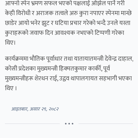
आफ्नो स्पेन भ्रमण सफल भएको पक्षलाई ओझेल पार्ने गरी
केही विरोधी र अराजक तत्वले अरु कुरा नपाएर स्पेनमा मान्छे
छाडेर आयो भनेर झुट र घटिया प्रचार गरेको भन्दै उनले यस्ता
कुराहरूको जवाफ दिन आवश्यक नभएको टिप्पणी गरेका
थिए।
कार्यक्रममा भौतिक पूर्वाधार तथा यातायातमन्त्री देवेन्द्र दाहाल,
कोसी प्रदेशका मुख्यमन्त्री हिक्मतकुमार कार्की, पूर्व
मुख्यमन्त्रीहरू शेरधन राई, उद्वव थापालगायत सहभागी भएका
थिए ।
आइतबार, असार २९, २०८२
• • •