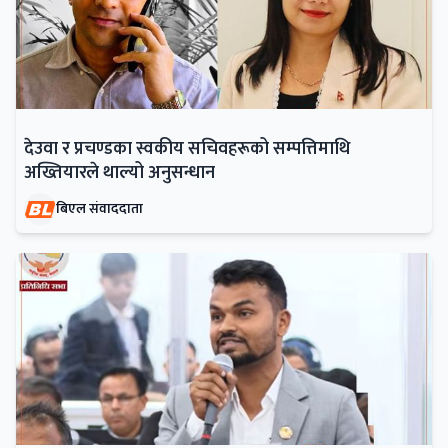
देउवा र प्रचण्डका स्वकीय सचिवहरूको सम्पत्तिमाथि
अख्तियारले थाल्यो अनुसन्धान
बिएल संवाददाता