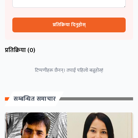
प्रतिक्रिया दिनुहोस्
प्रतिक्रिया (
0
)
टिप्पणीहरू छैनन्। तपाईं पहिलो बन्नुहोस्!
सम्बन्धित समाचार