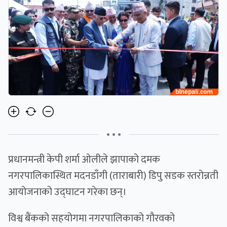
• • •
प्रधानमन्त्री केपी शर्मा ओलीले झापाको दमक
नगरपालिकास्थित मदनडाँगी (ताराबारी) डिपु सडक स्तरोन्नती
आयोजनाको उद्घाटन गरेका छन्।
विश्व बैंकको सहयोगमा नगरपालिकाको गौरवको